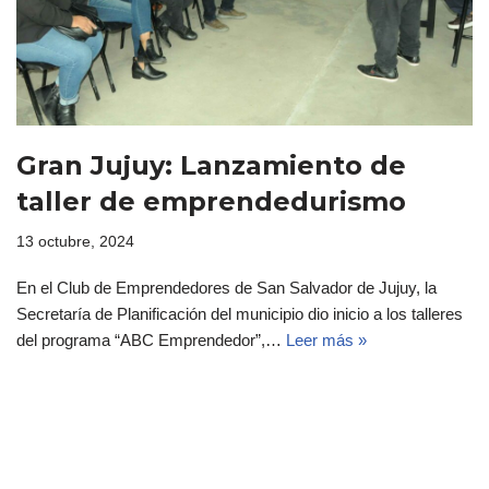
Gran Jujuy: Lanzamiento de
taller de emprendedurismo
13 octubre, 2024
En el Club de Emprendedores de San Salvador de Jujuy, la
Secretaría de Planificación del municipio dio inicio a los talleres
del programa “ABC Emprendedor”,…
Leer más »