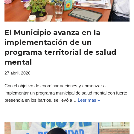
El Municipio avanza en la
implementación de un
programa territorial de salud
mental
27 abril, 2026
Con el objetivo de coordinar acciones y comenzar a
implementar un programa municipal de salud mental con fuerte
presencia en los barrios, se llevó a…
Leer más »