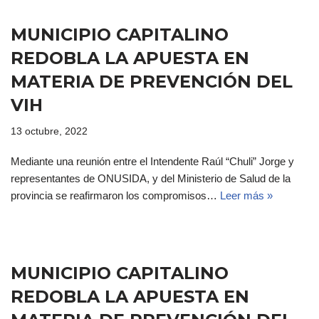
MUNICIPIO CAPITALINO
REDOBLA LA APUESTA EN
MATERIA DE PREVENCIÓN DEL
VIH
13 octubre, 2022
Mediante una reunión entre el Intendente Raúl “Chuli” Jorge y
representantes de ONUSIDA, y del Ministerio de Salud de la
provincia se reafirmaron los compromisos…
Leer más »
MUNICIPIO CAPITALINO
REDOBLA LA APUESTA EN