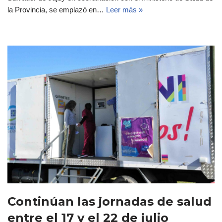
la Provincia, se emplazó en…
Leer más »
Continúan las jornadas de salud
entre el 17 y el 22 de julio