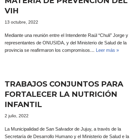
MATERIA DE PREVENCIÓN DEL
VIH
13 octubre, 2022
Mediante una reunión entre el Intendente Raúl “Chuli” Jorge y
representantes de ONUSIDA, y del Ministerio de Salud de la
provincia se reafirmaron los compromisos…
Leer más »
TRABAJOS CONJUNTOS PARA
FORTALECER LA NUTRICIÓN
INFANTIL
2 julio, 2022
La Municipalidad de San Salvador de Jujuy, a través de la
Secretaría de Desarrollo Humano y el Ministerio de Salud e la