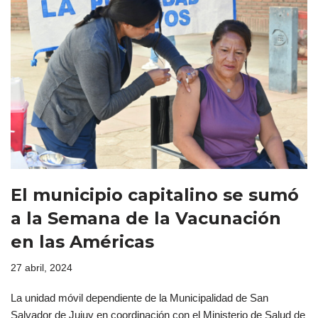
El municipio capitalino se sumó
a la Semana de la Vacunación
en las Américas
27 abril, 2024
La unidad móvil dependiente de la Municipalidad de San
Salvador de Jujuy en coordinación con el Ministerio de Salud de