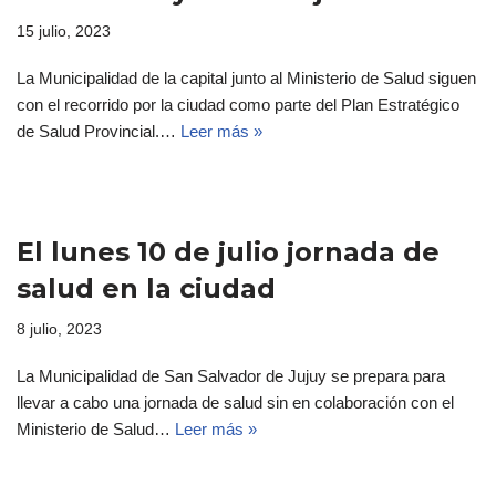
15 julio, 2023
La Municipalidad de la capital junto al Ministerio de Salud siguen
con el recorrido por la ciudad como parte del Plan Estratégico
de Salud Provincial.…
Leer más »
El lunes 10 de julio jornada de
salud en la ciudad
8 julio, 2023
La Municipalidad de San Salvador de Jujuy se prepara para
llevar a cabo una jornada de salud sin en colaboración con el
Ministerio de Salud…
Leer más »