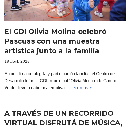
El CDI Olivia Molina celebró
Pascuas con una muestra
artística junto a la familia
18 abril, 2025
En un clima de alegría y participación familiar, el Centro de
Desarrollo Infantil (CDI) municipal “Olivia Molina” de Campo
Verde, llevó a cabo una emotiva…
Leer más »
A TRAVÉS DE UN RECORRIDO
VIRTUAL DISFRUTÁ DE MÚSICA,