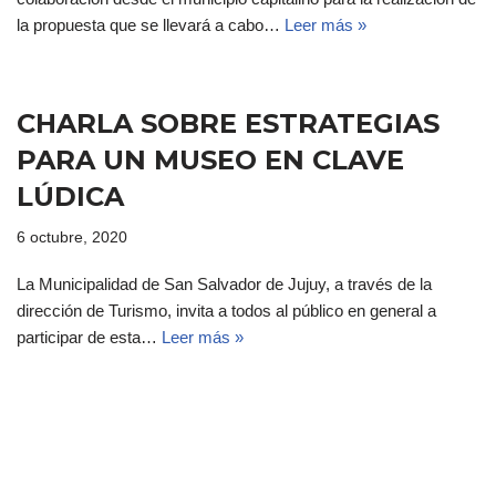
la propuesta que se llevará a cabo…
Leer más »
CHARLA SOBRE ESTRATEGIAS
PARA UN MUSEO EN CLAVE
LÚDICA
6 octubre, 2020
La Municipalidad de San Salvador de Jujuy, a través de la
dirección de Turismo, invita a todos al público en general a
participar de esta…
Leer más »