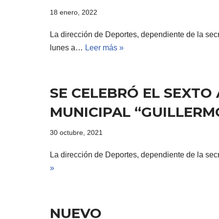
18 enero, 2022
La dirección de Deportes, dependiente de la secr
lunes a…
Leer más »
SE CELEBRÓ EL SEXTO
MUNICIPAL “GUILLER
30 octubre, 2021
La dirección de Deportes, dependiente de la sec
»
NUEVO