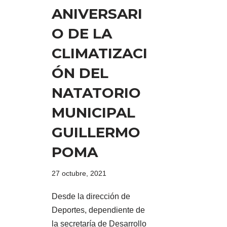
ANIVERSARI
O DE LA
CLIMATIZACI
ÓN DEL
NATATORIO
MUNICIPAL
GUILLERMO
POMA
27 octubre, 2021
Desde la dirección de
Deportes, dependiente de
la secretaría de Desarrollo