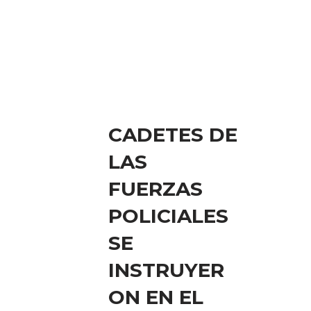
CADETES DE
LAS
FUERZAS
POLICIALES
SE
INSTRUYER
ON EN EL