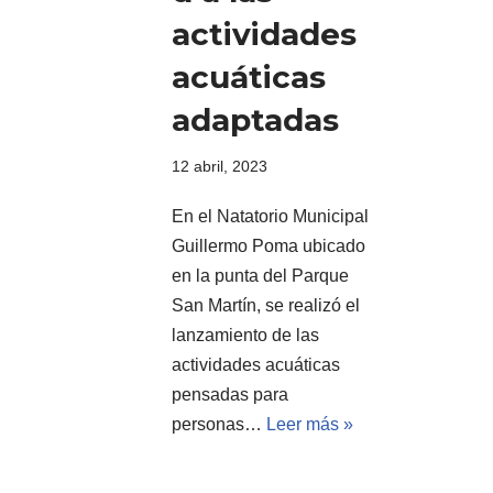
actividades
acuáticas
adaptadas
12 abril, 2023
En el Natatorio Municipal
Guillermo Poma ubicado
en la punta del Parque
San Martín, se realizó el
lanzamiento de las
actividades acuáticas
pensadas para
personas…
Leer más »