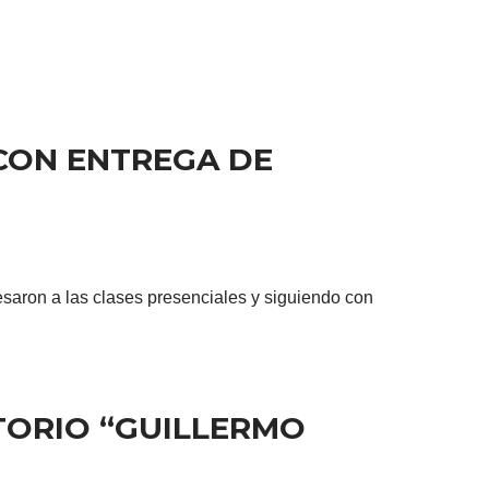
 CON ENTREGA DE
saron a las clases presenciales y siguiendo con
TORIO “GUILLERMO