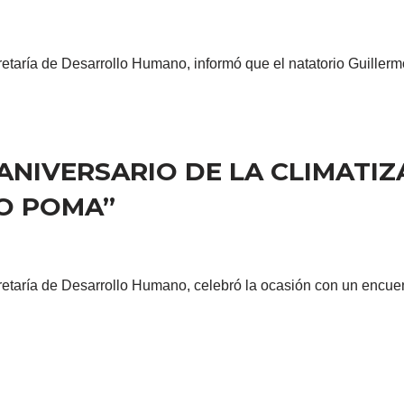
etaría de Desarrollo Humano, informó que el natatorio Guillerm
 ANIVERSARIO DE LA CLIMATI
MO POMA”
retaría de Desarrollo Humano, celebró la ocasión con un encu