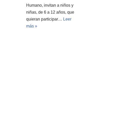
Humano, invitan a niños y
niñas, de 6 a 12 años, que
quieran participar…
Leer
más »