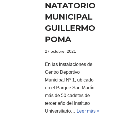
NATATORIO
MUNICIPAL
GUILLERMO
POMA
27 octubre, 2021
En las instalaciones del
Centro Deportivo
Municipal Nº 1, ubicado
en el Parque San Martín,
más de 50 cadetes de
tercer año del Instituto
Universitario…
Leer más »