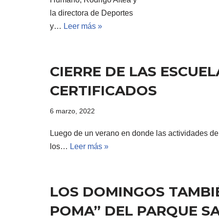
la directora de Deportes
y…
Leer más »
CIERRE DE LAS ESCUE
CERTIFICADOS
6 marzo, 2022
Luego de un verano en donde las actividades dep
los…
Leer más »
LOS DOMINGOS TAMBIÉ
POMA” DEL PARQUE S