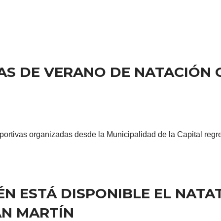
LAS DE VERANO DE NATACIÓN
ortivas organizadas desde la Municipalidad de la Capital regre
N ESTÁ DISPONIBLE EL NATA
AN MARTÍN