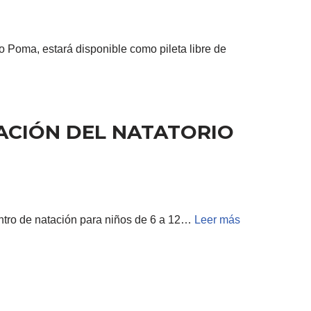
o Poma, estará disponible como pileta libre de
ZACIÓN DEL NATATORIO
entro de natación para niños de 6 a 12…
Leer más