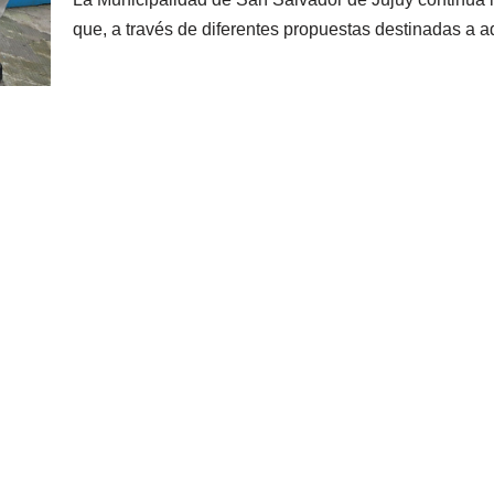
que, a través de diferentes propuestas destinadas a 