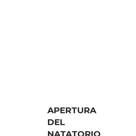
APERTURA
DEL
NATATORIO