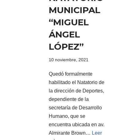
MUNICIPAL
“MIGUEL
ÁNGEL
LÓPEZ”
10 noviembre, 2021
Quedó formalmente
habilitado el Natatorio de
la dirección de Deportes,
dependiente de la
secretaría de Desarrollo
Humano, que se
encuentra ubicada en av.
Almirante Brown…
Leer