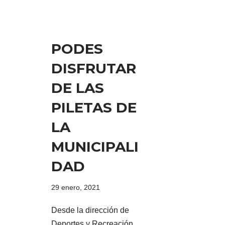
PODES
DISFRUTAR
DE LAS
PILETAS DE
LA
MUNICIPALI
DAD
29 enero, 2021
Desde la dirección de
Deportes y Recreación,