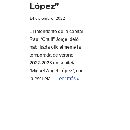
López”
14 diciembre, 2022
El intendente de la capital
Raúl “Chuli” Jorge, dejó
habilitada oficialmente la
temporada de verano
2022-2023 en la pileta
“Miguel Ángel López”, con
la escuela…
Leer más »