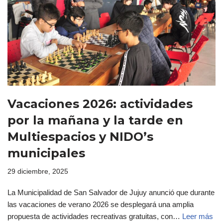
Vacaciones 2026: actividades
por la mañana y la tarde en
Multiespacios y NIDO’s
municipales
29 diciembre, 2025
La Municipalidad de San Salvador de Jujuy anunció que durante
las vacaciones de verano 2026 se desplegará una amplia
propuesta de actividades recreativas gratuitas, con…
Leer más