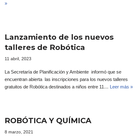
»
Lanzamiento de los nuevos
talleres de Robótica
11 abril, 2023
La Secretaría de Planificación y Ambiente informó que se
encuentran abierta las inscripciones para los nuevos talleres
gratuitos de Robótica destinados a niños entre 11…
Leer más »
ROBÓTICA Y QUÍMICA
8 marzo, 2021