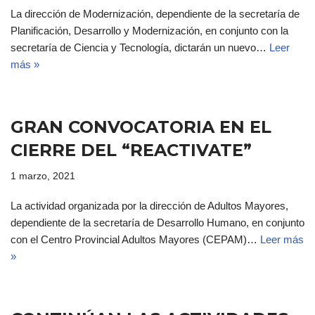
La dirección de Modernización, dependiente de la secretaría de
Planificación, Desarrollo y Modernización, en conjunto con la
secretaría de Ciencia y Tecnología, dictarán un nuevo…
Leer
más »
GRAN CONVOCATORIA EN EL
CIERRE DEL “REACTIVATE”
1 marzo, 2021
La actividad organizada por la dirección de Adultos Mayores,
dependiente de la secretaría de Desarrollo Humano, en conjunto
con el Centro Provincial Adultos Mayores (CEPAM)…
Leer más
»