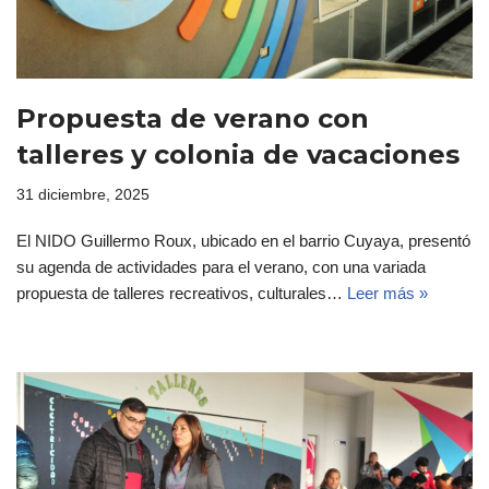
Propuesta de verano con
talleres y colonia de vacaciones
31 diciembre, 2025
El NIDO Guillermo Roux, ubicado en el barrio Cuyaya, presentó
su agenda de actividades para el verano, con una variada
propuesta de talleres recreativos, culturales…
Leer más »