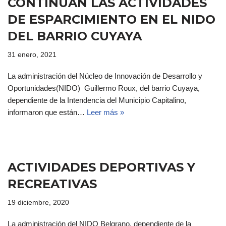
CONTINÚAN LAS ACTIVIDADES
DE ESPARCIMIENTO EN EL NIDO
DEL BARRIO CUYAYA
31 enero, 2021
La administración del Núcleo de Innovación de Desarrollo y
Oportunidades(NIDO) Guillermo Roux, del barrio Cuyaya,
dependiente de la Intendencia del Municipio Capitalino,
informaron que están…
Leer más »
ACTIVIDADES DEPORTIVAS Y
RECREATIVAS
19 diciembre, 2020
La administración del NIDO Belgrano, dependiente de la