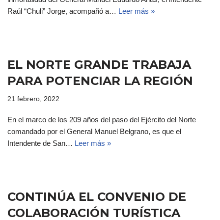
Raúl “Chuli” Jorge, acompañó a…
Leer más »
EL NORTE GRANDE TRABAJA
PARA POTENCIAR LA REGIÓN
21 febrero, 2022
En el marco de los 209 años del paso del Ejército del Norte
comandado por el General Manuel Belgrano, es que el
Intendente de San…
Leer más »
CONTINÚA EL CONVENIO DE
COLABORACIÓN TURÍSTICA