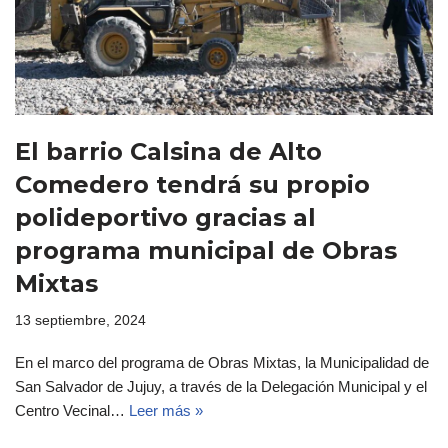
El barrio Calsina de Alto
Comedero tendrá su propio
polideportivo gracias al
programa municipal de Obras
Mixtas
13 septiembre, 2024
En el marco del programa de Obras Mixtas, la Municipalidad de
San Salvador de Jujuy, a través de la Delegación Municipal y el
Centro Vecinal…
Leer más »