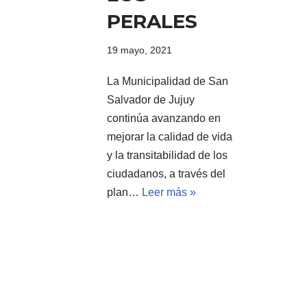
PERALES
19 mayo, 2021
La Municipalidad de San
Salvador de Jujuy
continúa avanzando en
mejorar la calidad de vida
y la transitabilidad de los
ciudadanos, a través del
plan…
Leer más »