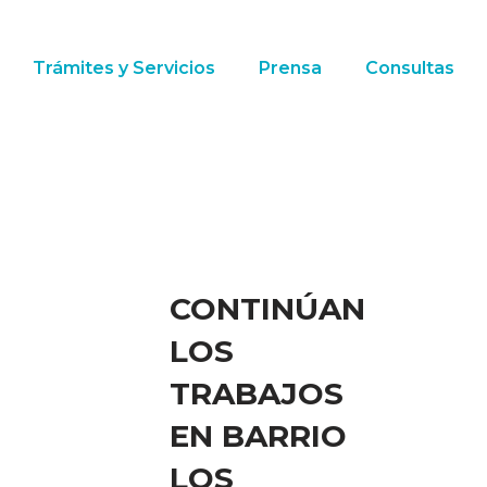
Trámites y Servicios
Prensa
Consultas
CONTINÚAN
LOS
TRABAJOS
EN BARRIO
LOS