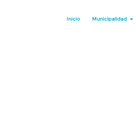
Inicio
Municipalidad
s