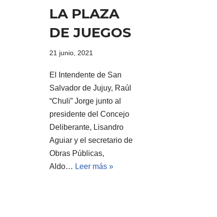
LA PLAZA
DE JUEGOS
21 junio, 2021
El Intendente de San
Salvador de Jujuy, Raúl
“Chuli” Jorge junto al
presidente del Concejo
Deliberante, Lisandro
Aguiar y el secretario de
Obras Públicas,
Aldo…
Leer más »