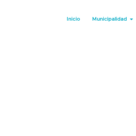
Inicio
Municipalidad