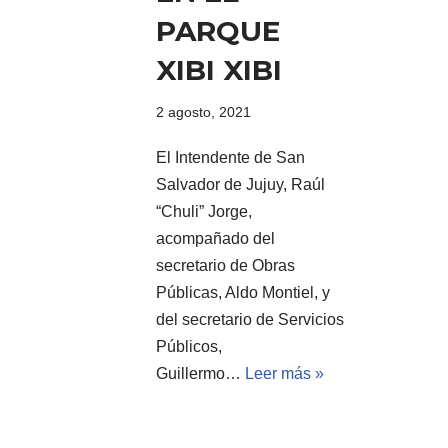
PARQUE
XIBI XIBI
2 agosto, 2021
El Intendente de San
Salvador de Jujuy, Raúl
“Chuli” Jorge,
acompañado del
secretario de Obras
Públicas, Aldo Montiel, y
del secretario de Servicios
Públicos,
Guillermo…
Leer más »