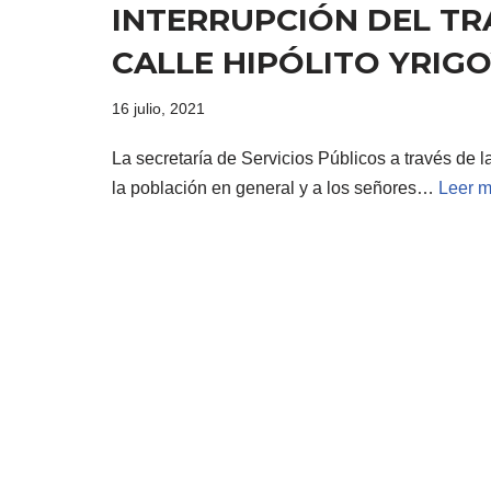
INTERRUPCIÓN DEL TR
CALLE HIPÓLITO YRIG
16 julio, 2021
La secretaría de Servicios Públicos a través de l
la población en general y a los señores…
Leer m