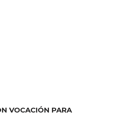
ON VOCACIÓN PARA