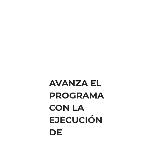
AVANZA EL
PROGRAMA
CON LA
EJECUCIÓN
DE