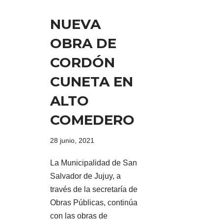
NUEVA
OBRA DE
CORDÓN
CUNETA EN
ALTO
COMEDERO
28 junio, 2021
La Municipalidad de San
Salvador de Jujuy, a
través de la secretaría de
Obras Públicas, continúa
con las obras de