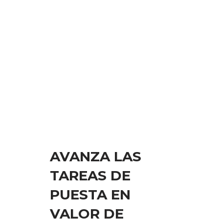
AVANZA LAS
TAREAS DE
PUESTA EN
VALOR DE