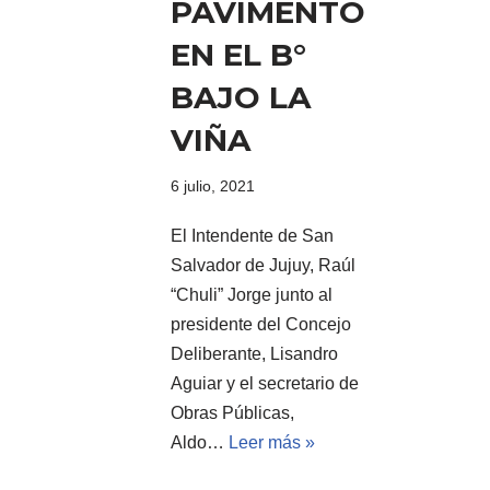
PAVIMENTO
EN EL B°
BAJO LA
VIÑA
6 julio, 2021
El Intendente de San
Salvador de Jujuy, Raúl
“Chuli” Jorge junto al
presidente del Concejo
Deliberante, Lisandro
Aguiar y el secretario de
Obras Públicas,
Aldo…
Leer más »