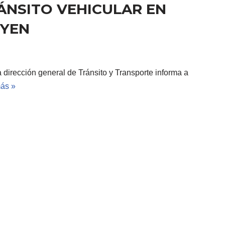
ÁNSITO VEHICULAR EN
OYEN
a dirección general de Tránsito y Transporte informa a
ás »