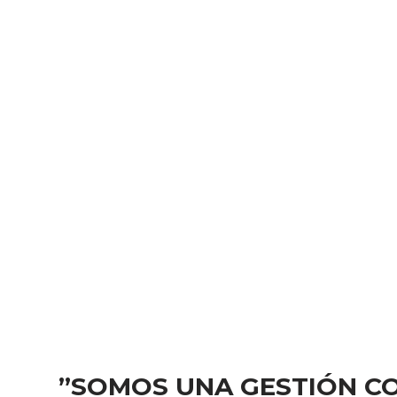
”SOMOS UNA GESTIÓN C