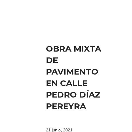
OBRA MIXTA
DE
PAVIMENTO
EN CALLE
PEDRO DÍAZ
PEREYRA
21 junio, 2021