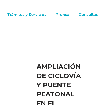
Trámites y Servicios
Prensa
Consultas
AMPLIACIÓN
DE CICLOVÍA
Y PUENTE
PEATONAL
EN EL