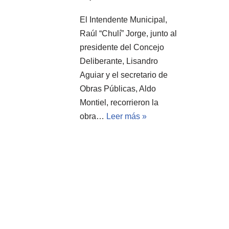
El Intendente Municipal,
Raúl “Chulí” Jorge, junto al
presidente del Concejo
Deliberante, Lisandro
Aguiar y el secretario de
Obras Públicas, Aldo
Montiel, recorrieron la
obra…
Leer más »