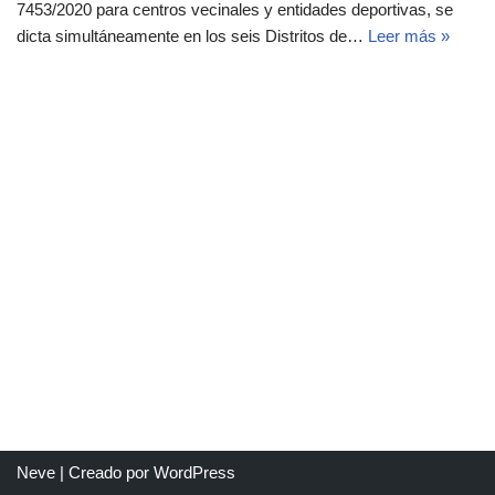
7453/2020 para centros vecinales y entidades deportivas, se
dicta simultáneamente en los seis Distritos de…
Leer más »
Neve
| Creado por
WordPress