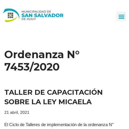
Ir
al
contenido
Ordenanza N°
7453/2020
TALLER DE CAPACITACIÓN
SOBRE LA LEY MICAELA
21 abril, 2021
El Ciclo de Talleres de implementación de la ordenanza N°