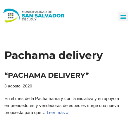
Ir
al
contenido
Pachama delivery
“PACHAMA DELIVERY”
3 agosto, 2020
En el mes de la Pachamama y con la iniciativa y en apoyo a
emprendedores y vendedoras de especies surge una nueva
propuesta para que…
Leer más »