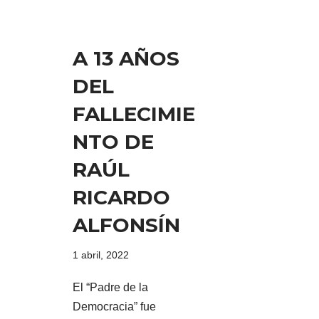
A 13 AÑOS
DEL
FALLECIMIE
NTO DE
RAÚL
RICARDO
ALFONSÍN
1 abril, 2022
El “Padre de la
Democracia” fue