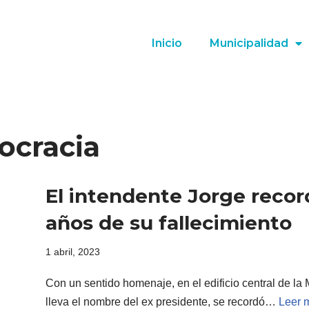
Inicio
Municipalidad
ocracia
El intendente Jorge record
años de su fallecimiento
1 abril, 2023
Con un sentido homenaje, en el edificio central de la
lleva el nombre del ex presidente, se recordó…
Leer 