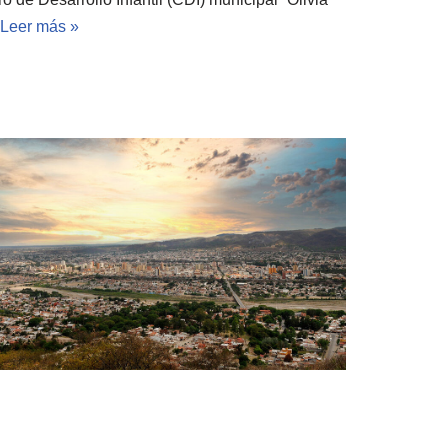
Leer más »