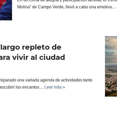
Molina” de Campo Verde, llevó a cabo una emotiva…
largo repleto de
ra vivir al ciudad
reparado una variada agenda de actividades tanto
 descubrir los encantos…
Leer más »