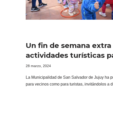
Un fin de semana extra 
actividades turísticas pa
28 marzo, 2024
La Municipalidad de San Salvador de Jujuy ha p
para vecinos como para turistas, invitándolos a