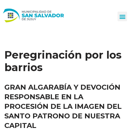
Ir
al
contenido
Peregrinación por los
barrios
GRAN ALGARABÍA Y DEVOCIÓN
RESPONSABLE EN LA
PROCESIÓN DE LA IMAGEN DEL
SANTO PATRONO DE NUESTRA
CAPITAL