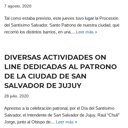
7 agosto, 2020
Tal como estaba previsto, este jueves tuvo lugar la Procesión
del Santísimo Salvador, Santo Patrono de nuestra ciudad, que
recorrió los distintos barrios, en una…
Leer más »
DIVERSAS ACTIVIDADES ON
LINE DEDICADAS AL PATRONO
DE LA CIUDAD DE SAN
SALVADOR DE JUJUY
28 julio, 2020
Aprestos a la celebración patronal, por el Día del Santísimo
Salvador, el Intendente de San Salvador de Jujuy, Raúl “Chuli”
Jorge, junto al Obispo de…
Leer más »