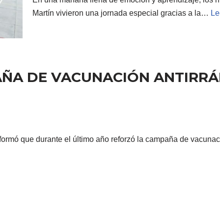
Martín vivieron una jornada especial gracias a la…
Le
ÑA DE VACUNACIÓN ANTIRRÁB
formó que durante el último año reforzó la campaña de vacunaci