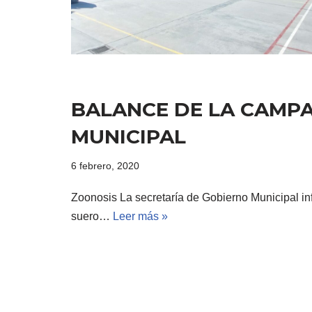
BALANCE DE LA CAMPA
MUNICIPAL
6 febrero, 2020
Zoonosis La secretaría de Gobierno Municipal in
suero…
Leer más »