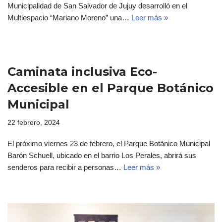
Municipalidad de San Salvador de Jujuy desarrolló en el
Multiespacio “Mariano Moreno” una…
Leer más »
Caminata inclusiva Eco-
Accesible en el Parque Botánico
Municipal
22 febrero, 2024
El próximo viernes 23 de febrero, el Parque Botánico Municipal
Barón Schuell, ubicado en el barrio Los Perales, abrirá sus
senderos para recibir a personas…
Leer más »