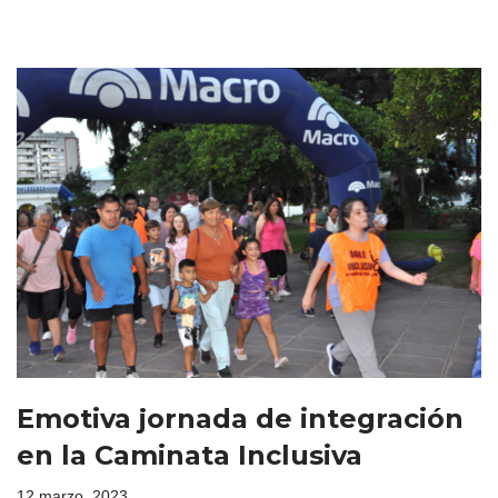
Emotiva jornada de integración
en la Caminata Inclusiva
12 marzo, 2023