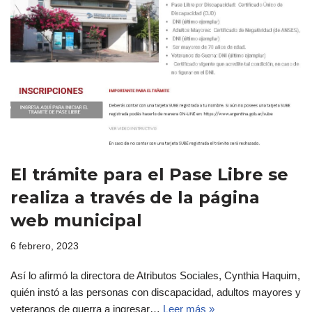
El trámite para el Pase Libre se
realiza a través de la página
web municipal
6 febrero, 2023
Así lo afirmó la directora de Atributos Sociales, Cynthia Haquim,
quién instó a las personas con discapacidad, adultos mayores y
veteranos de guerra a ingresar…
Leer más »