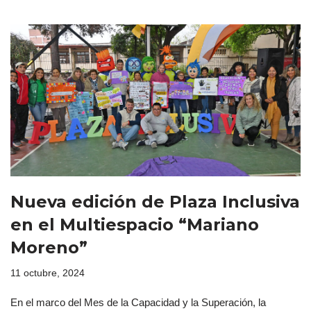
Nueva edición de Plaza Inclusiva
en el Multiespacio “Mariano
Moreno”
11 octubre, 2024
En el marco del Mes de la Capacidad y la Superación, la