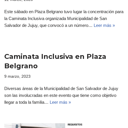
Este sábado en Plaza Belgrano tuvo lugar la concentración para
la Caminata Inclusiva organizada Municipalidad de San
Salvador de Jujuy, que convocó a un número…
Leer más »
Caminata Inclusiva en Plaza
Belgrano
9 marzo, 2023
Diversas áreas de la Municipalidad de San Salvador de Jujuy
son las involucradas en este evento que tiene como objetivo
llegar a toda la familia…
Leer más »