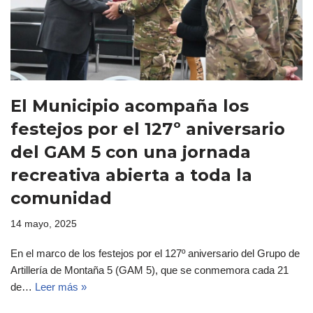
El Municipio acompaña los
festejos por el 127º aniversario
del GAM 5 con una jornada
recreativa abierta a toda la
comunidad
14 mayo, 2025
En el marco de los festejos por el 127º aniversario del Grupo de
Artillería de Montaña 5 (GAM 5), que se conmemora cada 21
de…
Leer más »