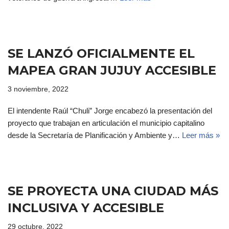
SE LANZÓ OFICIALMENTE EL
MAPEA GRAN JUJUY ACCESIBLE
3 noviembre, 2022
El intendente Raúl “Chuli” Jorge encabezó la presentación del
proyecto que trabajan en articulación el municipio capitalino
desde la Secretaría de Planificación y Ambiente y…
Leer más »
SE PROYECTA UNA CIUDAD MÁS
INCLUSIVA Y ACCESIBLE
29 octubre, 2022