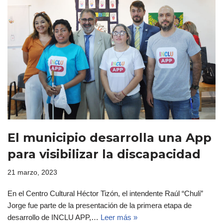
El municipio desarrolla una App
para visibilizar la discapacidad
21 marzo, 2023
En el Centro Cultural Héctor Tizón, el intendente Raúl “Chuli”
Jorge fue parte de la presentación de la primera etapa de
desarrollo de INCLU APP,…
Leer más »