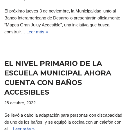
El próximo jueves 3 de noviembre, la Municipalidad junto al
Banco Interamericano de Desarrollo presentarán oficialmente
“Mapea Gran Jujuy Accesible”, una iniciativa que busca
construir…
Leer más »
EL NIVEL PRIMARIO DE LA
ESCUELA MUNICIPAL AHORA
CUENTA CON BAÑOS
ACCESIBLES
28 octubre, 2022
Se llevó a cabo la adaptación para personas con discapacidad
de uno de los baños, y se equipó la cocina con un calefón con
el…
Leer más »