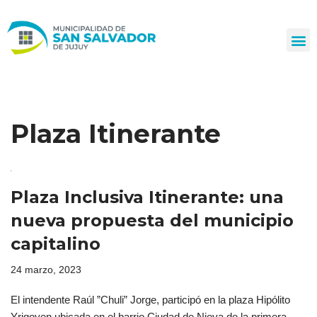
Ir
al
contenido
Plaza Itinerante
Plaza Inclusiva Itinerante: una
nueva propuesta del municipio
capitalino
24 marzo, 2023
El intendente Raúl ”Chuli” Jorge, participó en la plaza Hipólito
Yrigoyen ubicada en el barrio Ciudad de Nieva de la primera