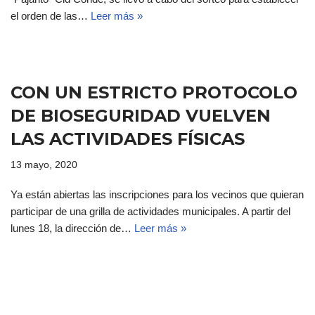
el orden de las…
Leer más »
CON UN ESTRICTO PROTOCOLO
DE BIOSEGURIDAD VUELVEN
LAS ACTIVIDADES FÍSICAS
13 mayo, 2020
Ya están abiertas las inscripciones para los vecinos que quieran
participar de una grilla de actividades municipales. A partir del
lunes 18, la dirección de…
Leer más »