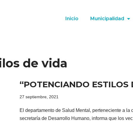
Inicio
Municipalidad
los de vida
“POTENCIANDO ESTILOS 
27 septiembre, 2021
El departamento de Salud Mental, perteneciente a la d
secretaría de Desarrollo Humano, informa que los v