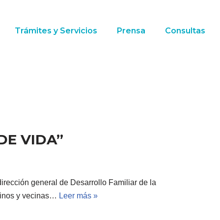
Trámites y Servicios
Prensa
Consultas
DE VIDA”
irección general de Desarrollo Familiar de la
ecinos y vecinas…
Leer más »