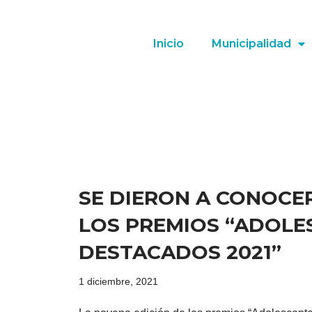
Inicio
Municipalidad
SE DIERON A CONOCE
LOS PREMIOS “ADOLE
DESTACADOS 2021”
1 diciembre, 2021