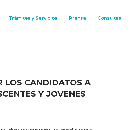
Trámites y Servicios
Prensa
Consultas
R LOS CANDIDATOS A
SCENTES Y JOVENES