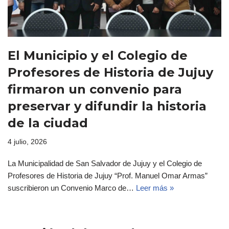
El Municipio y el Colegio de
Profesores de Historia de Jujuy
firmaron un convenio para
preservar y difundir la historia
de la ciudad
4 julio, 2026
La Municipalidad de San Salvador de Jujuy y el Colegio de
Profesores de Historia de Jujuy “Prof. Manuel Omar Armas”
suscribieron un Convenio Marco de…
Leer más »