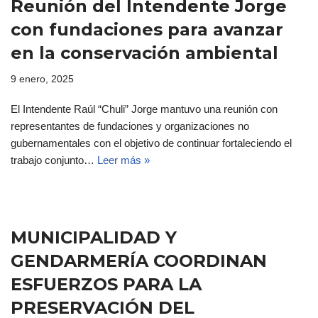
Reunión del Intendente Jorge
con fundaciones para avanzar
en la conservación ambiental
9 enero, 2025
El Intendente Raúl “Chuli” Jorge mantuvo una reunión con
representantes de fundaciones y organizaciones no
gubernamentales con el objetivo de continuar fortaleciendo el
trabajo conjunto…
Leer más »
MUNICIPALIDAD Y
GENDARMERÍA COORDINAN
ESFUERZOS PARA LA
PRESERVACIÓN DEL