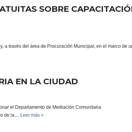
ATUITAS SOBRE CAPACITACIÓ
y, a través del área de Procuración Municipal, en el marco d
IA EN LA CIUDAD
ionar el Departamento de Mediación Comunitaria
to de la…
Leer más »