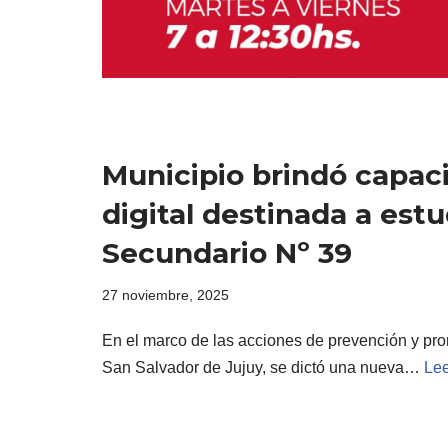
Municipio brindó capaci
digital destinada a est
Secundario Nº 39
27 noviembre, 2025
En el marco de las acciones de prevención y pr
San Salvador de Jujuy, se dictó una nueva…
Lee