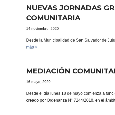
NUEVAS JORNADAS GR
COMUNITARIA
14 noviembre, 2020
Desde la Municipalidad de San Salvador de Juju
más »
MEDIACIÓN COMUNITAR
16 mayo, 2020
Desde el día lunes 18 de mayo comienza a func
creado por Ordenanza N° 7244/2018, en el ámbi