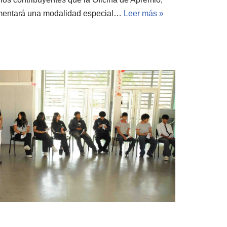
ementará una modalidad especial…
Leer más »