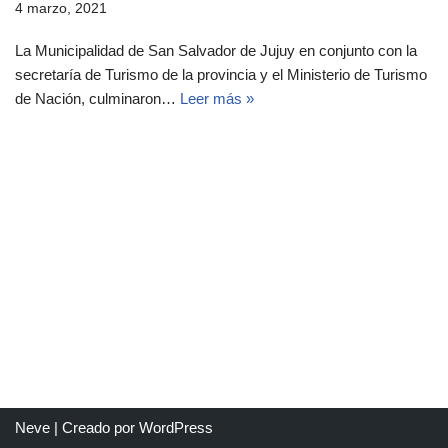
4 marzo, 2021
La Municipalidad de San Salvador de Jujuy en conjunto con la
secretaría de Turismo de la provincia y el Ministerio de Turismo
de Nación, culminaron…
Leer más »
Neve
| Creado por
WordPress