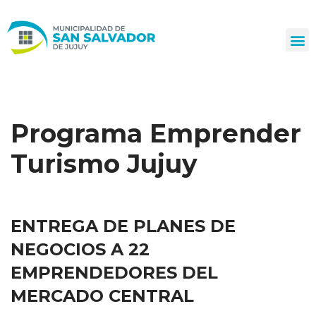
Ir
al
contenido
Programa Emprender
Turismo Jujuy
ENTREGA DE PLANES DE
NEGOCIOS A 22
EMPRENDEDORES DEL
MERCADO CENTRAL