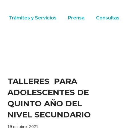
Trámites y Servicios
Prensa
Consultas
TALLERES PARA
ADOLESCENTES DE
QUINTO AÑO DEL
NIVEL SECUNDARIO
19 octubre, 2021