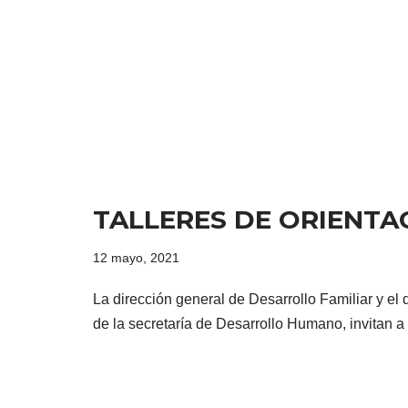
TALLERES DE ORIENTA
12 mayo, 2021
La dirección general de Desarrollo Familiar y 
de la secretaría de Desarrollo Humano, invitan