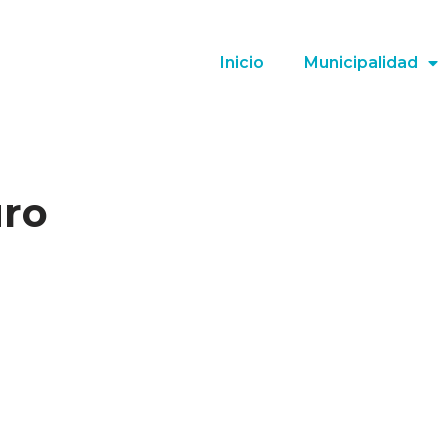
Inicio
Municipalidad
uro