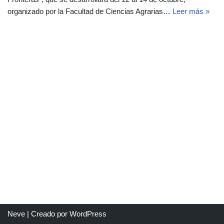
organizado por la Facultad de Ciencias Agrarias…
Leer más »
Neve
| Creado por
WordPress