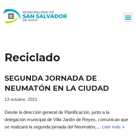
Ir
al
contenido
Reciclado
SEGUNDA JORNADA DE
NEUMATÓN EN LA CIUDAD
13 octubre, 2021
Desde la dirección general de Planificación, junto a la
delegación municipal de Villa Jardín de Reyes, comunican que
se realizará la segunda jornada del Neumatón,…
Leer más »