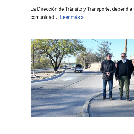
La Dirección de Tránsito y Transporte, dependien
comunidad…
Leer más »