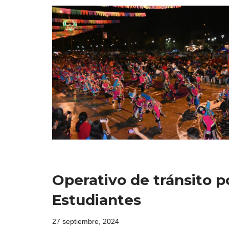
Operativo de tránsito p
Estudiantes
27 septiembre, 2024