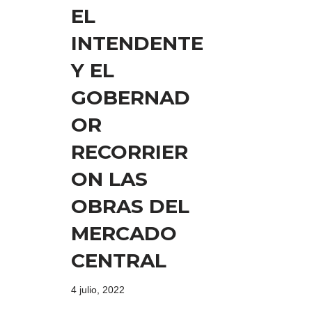
EL
INTENDENTE
Y EL
GOBERNAD
OR
RECORRIER
ON LAS
OBRAS DEL
MERCADO
CENTRAL
4 julio, 2022