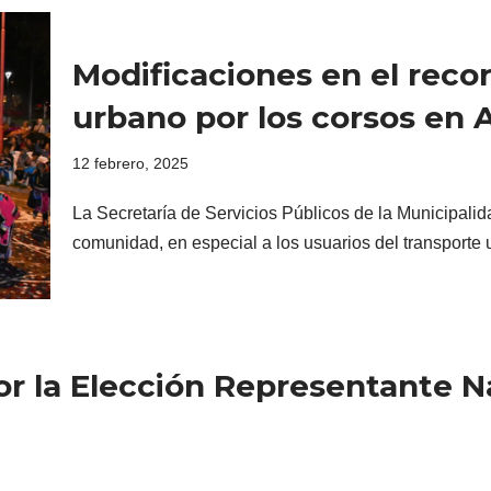
Modificaciones en el recor
urbano por los corsos en A
12 febrero, 2025
La Secretaría de Servicios Públicos de la Municipalid
comunidad, en especial a los usuarios del transport
or la Elección Representante N