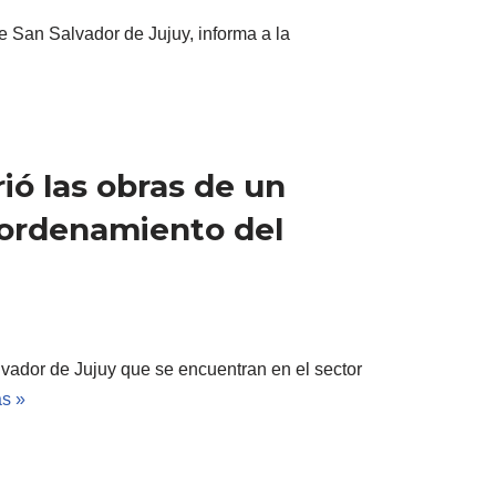
e San Salvador de Jujuy, informa a la
ió las obras de un
eordenamiento del
vador de Jujuy que se encuentran en el sector
s »