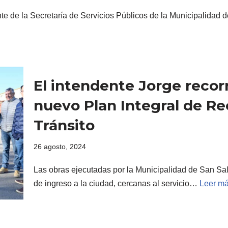
te de la Secretaría de Servicios Públicos de la Municipalidad d
El intendente Jorge recorr
nuevo Plan Integral de R
Tránsito
26 agosto, 2024
Las obras ejecutadas por la Municipalidad de San Sal
de ingreso a la ciudad, cercanas al servicio…
Leer má