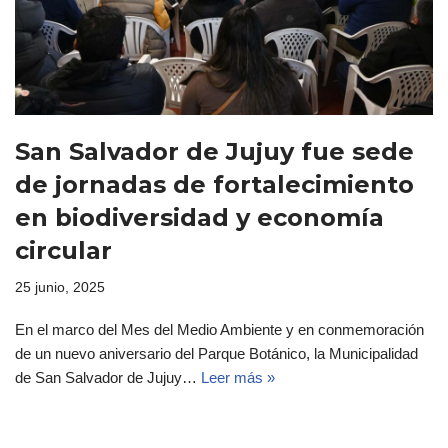
San Salvador de Jujuy fue sede
de jornadas de fortalecimiento
en biodiversidad y economía
circular
25 junio, 2025
En el marco del Mes del Medio Ambiente y en conmemoración
de un nuevo aniversario del Parque Botánico, la Municipalidad
de San Salvador de Jujuy…
Leer más »