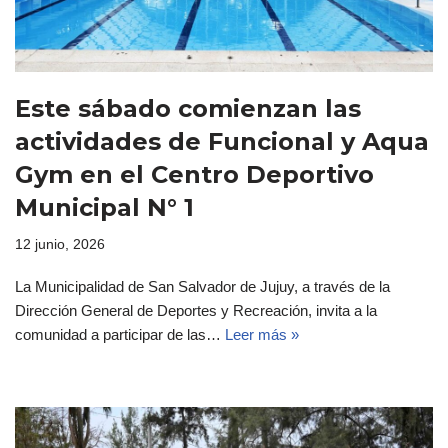
Este sábado comienzan las
actividades de Funcional y Aqua
Gym en el Centro Deportivo
Municipal N° 1
12 junio, 2026
La Municipalidad de San Salvador de Jujuy, a través de la
Dirección General de Deportes y Recreación, invita a la
comunidad a participar de las…
Leer más »