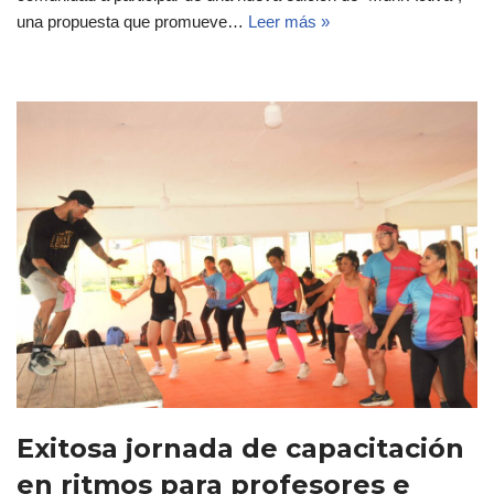
una propuesta que promueve…
Leer más »
Exitosa jornada de capacitación
en ritmos para profesores e