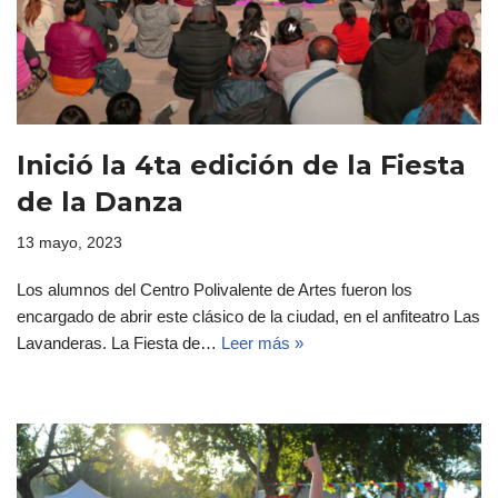
Inició la 4ta edición de la Fiesta
de la Danza
13 mayo, 2023
Los alumnos del Centro Polivalente de Artes fueron los
encargado de abrir este clásico de la ciudad, en el anfiteatro Las
Lavanderas. La Fiesta de…
Leer más »