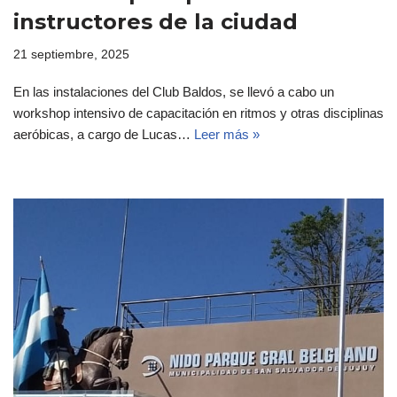
instructores de la ciudad
21 septiembre, 2025
En las instalaciones del Club Baldos, se llevó a cabo un
workshop intensivo de capacitación en ritmos y otras disciplinas
aeróbicas, a cargo de Lucas…
Leer más »