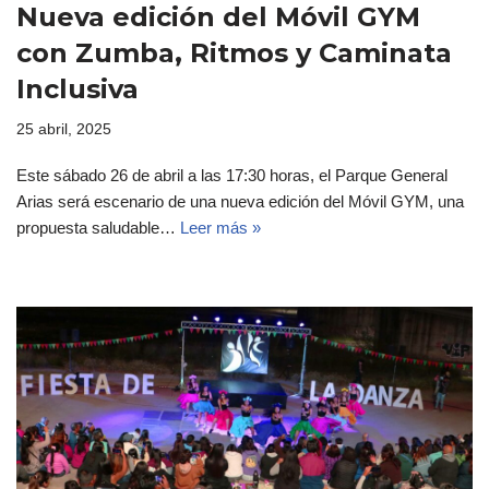
Nueva edición del Móvil GYM
con Zumba, Ritmos y Caminata
Inclusiva
25 abril, 2025
Este sábado 26 de abril a las 17:30 horas, el Parque General
Arias será escenario de una nueva edición del Móvil GYM, una
propuesta saludable…
Leer más »