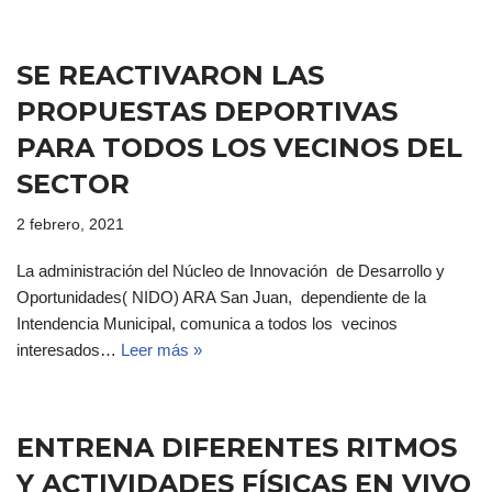
SE REACTIVARON LAS
PROPUESTAS DEPORTIVAS
PARA TODOS LOS VECINOS DEL
SECTOR
2 febrero, 2021
La administración del Núcleo de Innovación de Desarrollo y
Oportunidades( NIDO) ARA San Juan, dependiente de la
Intendencia Municipal, comunica a todos los vecinos
interesados…
Leer más »
ENTRENA DIFERENTES RITMOS
Y ACTIVIDADES FÍSICAS EN VIVO