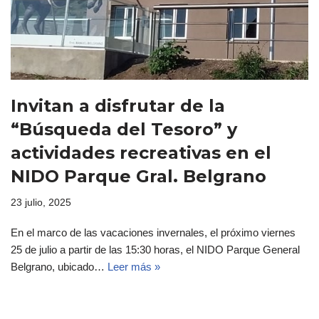
Invitan a disfrutar de la
“Búsqueda del Tesoro” y
actividades recreativas en el
NIDO Parque Gral. Belgrano
23 julio, 2025
En el marco de las vacaciones invernales, el próximo viernes
25 de julio a partir de las 15:30 horas, el NIDO Parque General
Belgrano, ubicado…
Leer más »