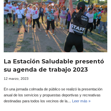
La Estación Saludable presentó
su agenda de trabajo 2023
12 marzo, 2023
En una jornada colmada de público se realizó la presentación
anual de los servicios y propuestas deportivas y recreativas
destinadas para todos los vecinos de la…
Leer más »