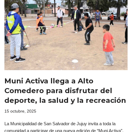
Muni Activa llega a Alto
Comedero para disfrutar del
deporte, la salud y la recreación
15 octubre, 2025
La Municipalidad de San Salvador de Jujuy invita a toda la
comunidad a participar de una nueva edición de “Muni Activa”,