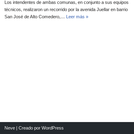
Los intendentes de ambas comunas, en conjunto a sus equipos
técnicos, realizaron un recorrido por la avenida Juellar en barrio
San José de Alto Comedero,…
Leer más »
Neve
| Creado por
WordPress