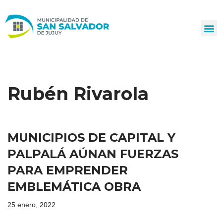
Ir
al
contenido
Rubén Rivarola
MUNICIPIOS DE CAPITAL Y
PALPALÁ AÚNAN FUERZAS
PARA EMPRENDER
EMBLEMÁTICA OBRA
25 enero, 2022