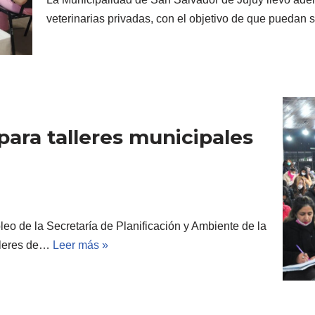
veterinarias privadas, con el objetivo de que pueda
para talleres municipales
eo de la Secretaría de Planificación y Ambiente de la
alleres de…
Leer más »