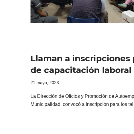
Llaman a inscripciones 
de capacitación laboral
21 mayo, 2023
La Dirección de Oficios y Promoción de Autoempl
Municipalidad, convocó a inscripción para los t