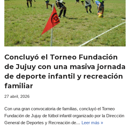
Concluyó el Torneo Fundación
de Jujuy con una masiva jornada
de deporte infantil y recreación
familiar
27 abril, 2026
Con una gran convocatoria de familias, concluyó el Torneo
Fundación de Jujuy de fútbol infantil organizado por la Dirección
General de Deportes y Recreación de…
Leer más »