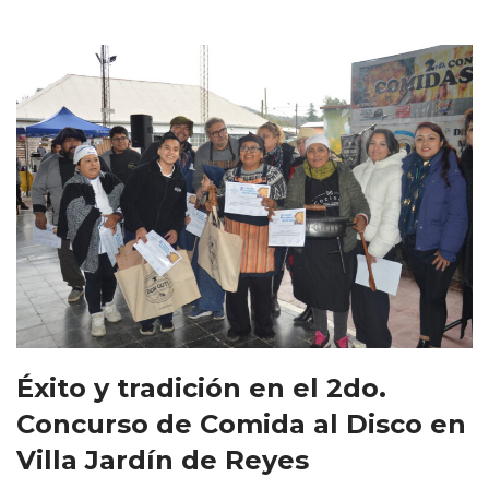
Éxito y tradición en el 2do.
Concurso de Comida al Disco en
Villa Jardín de Reyes