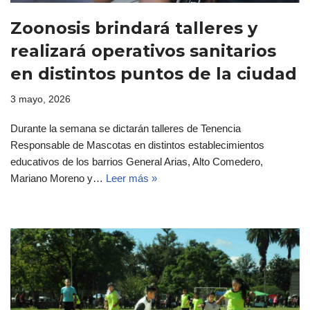
Zoonosis brindará talleres y
realizará operativos sanitarios
en distintos puntos de la ciudad
3 mayo, 2026
Durante la semana se dictarán talleres de Tenencia
Responsable de Mascotas en distintos establecimientos
educativos de los barrios General Arias, Alto Comedero,
Mariano Moreno y…
Leer más »