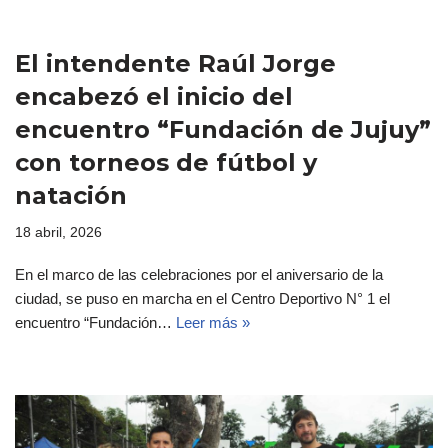
El intendente Raúl Jorge
encabezó el inicio del
encuentro “Fundación de Jujuy”
con torneos de fútbol y
natación
18 abril, 2026
En el marco de las celebraciones por el aniversario de la
ciudad, se puso en marcha en el Centro Deportivo N° 1 el
encuentro “Fundación…
Leer más »