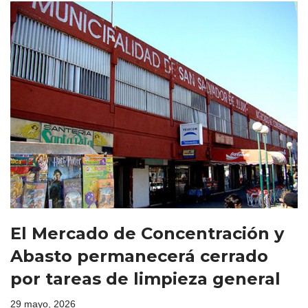
El Mercado de Concentración y
Abasto permanecerá cerrado
por tareas de limpieza general
29 mayo, 2026