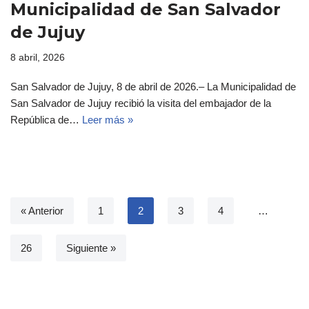
Municipalidad de San Salvador
de Jujuy
8 abril, 2026
San Salvador de Jujuy, 8 de abril de 2026.– La Municipalidad de
San Salvador de Jujuy recibió la visita del embajador de la
República de…
Leer más »
« Anterior
1
2
3
4
…
26
Siguiente »