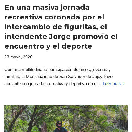
En una masiva jornada
recreativa coronada por el
intercambio de figuritas, el
intendente Jorge promovió el
encuentro y el deporte
23 mayo, 2026
Con una multitudinaria participación de niños, jóvenes y
familias, la Municipalidad de San Salvador de Jujuy llevó
adelante una jornada recreativa y deportiva en el…
Leer más »