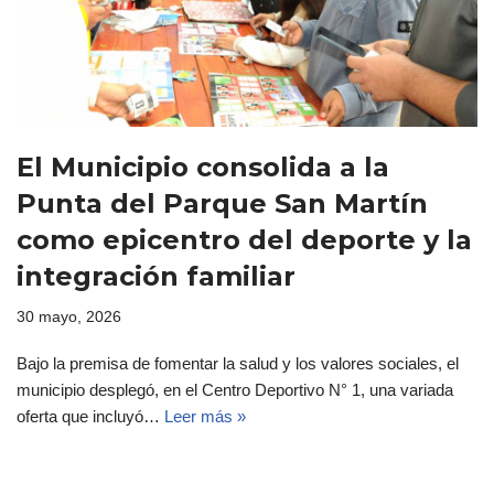
El Municipio consolida a la
Punta del Parque San Martín
como epicentro del deporte y la
integración familiar
30 mayo, 2026
Bajo la premisa de fomentar la salud y los valores sociales, el
municipio desplegó, en el Centro Deportivo N° 1, una variada
oferta que incluyó…
Leer más »