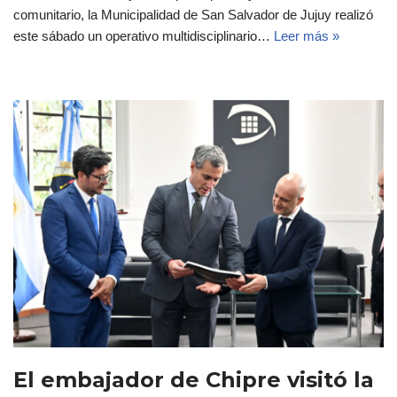
comunitario, la Municipalidad de San Salvador de Jujuy realizó
este sábado un operativo multidisciplinario…
Leer más »
El embajador de Chipre visitó la