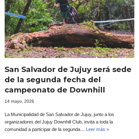
San Salvador de Jujuy será sede
de la segunda fecha del
campeonato de Downhill
14 mayo, 2026
La Municipalidad de San Salvador de Jujuy, junto a los
organizadores del Jujuy Downhill Club, invita a toda la
comunidad a participar de la segunda…
Leer más »