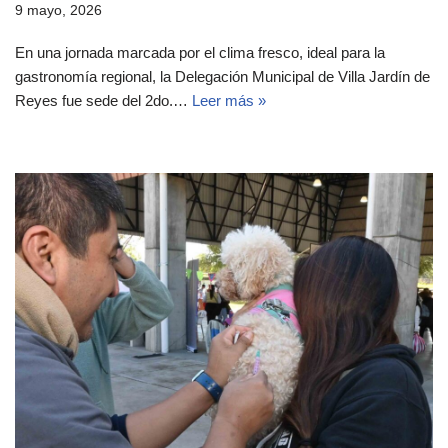
9 mayo, 2026
En una jornada marcada por el clima fresco, ideal para la
gastronomía regional, la Delegación Municipal de Villa Jardín de
Reyes fue sede del 2do.…
Leer más »