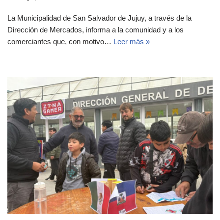
La Municipalidad de San Salvador de Jujuy, a través de la
Dirección de Mercados, informa a la comunidad y a los
comerciantes que, con motivo…
Leer más »