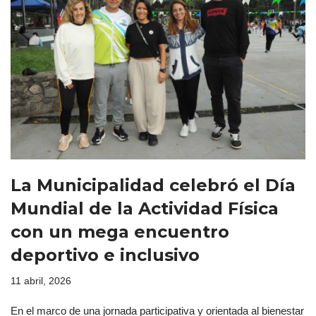
La Municipalidad celebró el Día
Mundial de la Actividad Física
con un mega encuentro
deportivo e inclusivo
11 abril, 2026
En el marco de una jornada participativa y orientada al bienestar