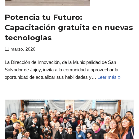
Potencia tu Futuro:
Capacitación gratuita en nuevas
tecnologías
11 marzo, 2026
La Dirección de Innovación, de la Municipalidad de San
Salvador de Jujuy, invita a la comunidad a aprovechar la
oportunidad de actualizar sus habilidades y…
Leer más »