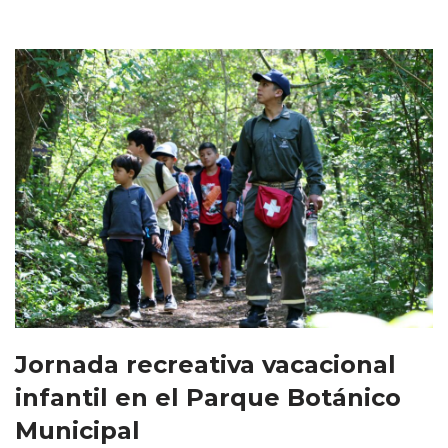
Jornada recreativa vacacional
infantil en el Parque Botánico
Municipal