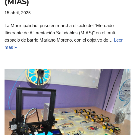
(MIAS)
15 abril, 2025
La Municipalidad, puso en marcha el ciclo del “Mercado
Itinerante de Alimentación Saludables (MIAS)” en el muti-
espacio de barrio Mariano Moreno, con el objetivo de…
Leer
más »