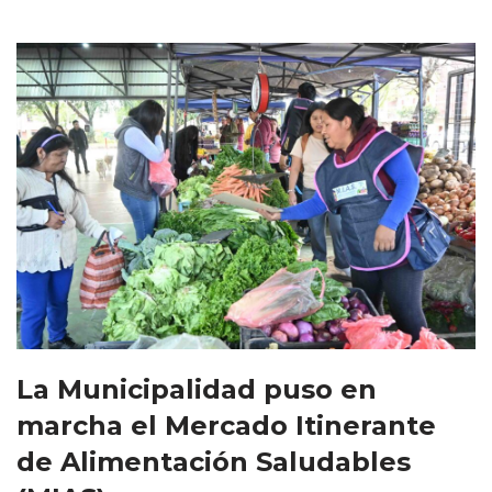
La Municipalidad puso en
marcha el Mercado Itinerante
de Alimentación Saludables