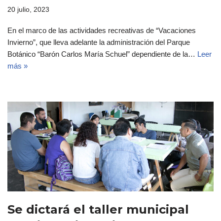
20 julio, 2023
En el marco de las actividades recreativas de “Vacaciones
Invierno”, que lleva adelante la administración del Parque
Botánico “Barón Carlos María Schuel” dependiente de la…
Leer
más »
Se dictará el taller municipal