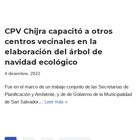
CPV Chijra capacitó a otros
centros vecinales en la
elaboración del árbol de
navidad ecológico
4 diciembre, 2022
Fue en el marco de un trabajo conjunto de las Secretarías de
Planificación y Ambiente, y de de Gobierno de la Municipalidad
de San Salvador…
Leer más »