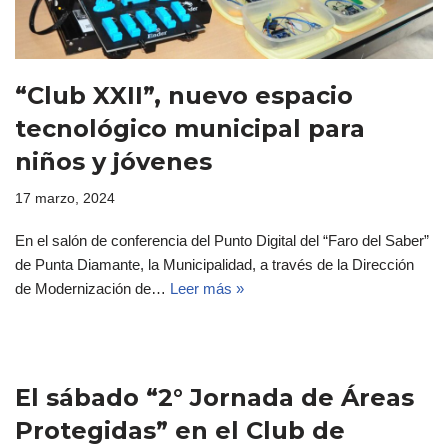
“Club XXII”, nuevo espacio
tecnológico municipal para
niños y jóvenes
17 marzo, 2024
En el salón de conferencia del Punto Digital del “Faro del Saber”
de Punta Diamante, la Municipalidad, a través de la Dirección
de Modernización de…
Leer más »
El sábado “2° Jornada de Áreas
Protegidas” en el Club de