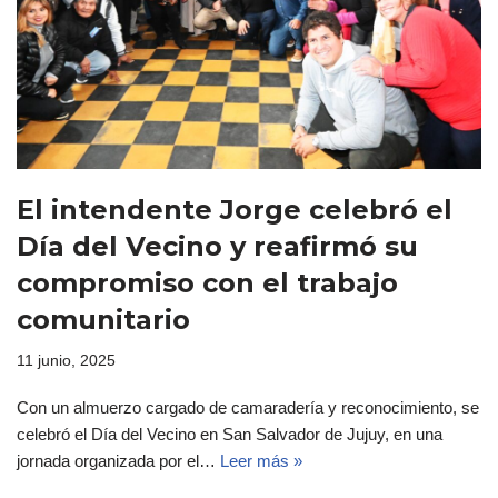
El intendente Jorge celebró el
Día del Vecino y reafirmó su
compromiso con el trabajo
comunitario
11 junio, 2025
Con un almuerzo cargado de camaradería y reconocimiento, se
celebró el Día del Vecino en San Salvador de Jujuy, en una
jornada organizada por el…
Leer más »