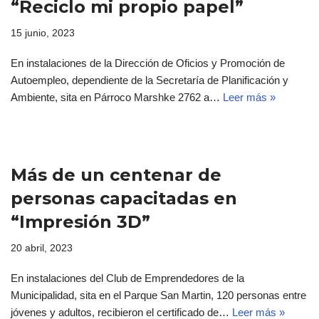
“Reciclo mi propio papel”
15 junio, 2023
En instalaciones de la Dirección de Oficios y Promoción de
Autoempleo, dependiente de la Secretaría de Planificación y
Ambiente, sita en Párroco Marshke 2762 a…
Leer más »
Más de un centenar de
personas capacitadas en
“Impresión 3D”
20 abril, 2023
En instalaciones del Club de Emprendedores de la
Municipalidad, sita en el Parque San Martin, 120 personas entre
jóvenes y adultos, recibieron el certificado de…
Leer más »