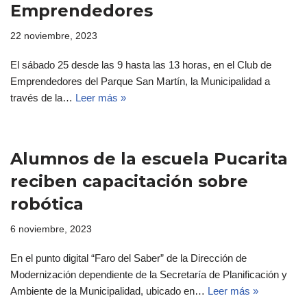
Emprendedores
22 noviembre, 2023
El sábado 25 desde las 9 hasta las 13 horas, en el Club de
Emprendedores del Parque San Martín, la Municipalidad a
través de la…
Leer más »
Alumnos de la escuela Pucarita
reciben capacitación sobre
robótica
6 noviembre, 2023
En el punto digital “Faro del Saber” de la Dirección de
Modernización dependiente de la Secretaría de Planificación y
Ambiente de la Municipalidad, ubicado en…
Leer más »