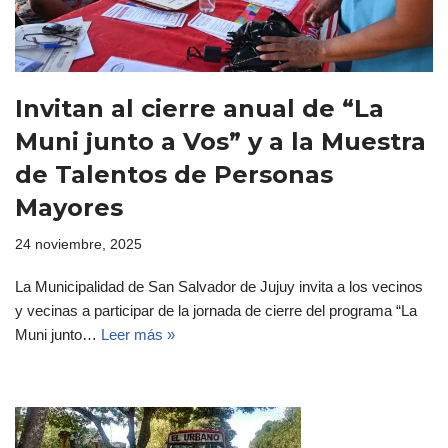
Invitan al cierre anual de “La
Muni junto a Vos” y a la Muestra
de Talentos de Personas
Mayores
24 noviembre, 2025
La Municipalidad de San Salvador de Jujuy invita a los vecinos
y vecinas a participar de la jornada de cierre del programa “La
Muni junto…
Leer más »