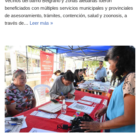
Vecinos del barrio Belgrano y zonas aledañas fueron
beneficiados con múltiples servicios municipales y provinciales
de asesoramiento, trámites, contención, salud y zoonosis, a
través de…
Leer más »