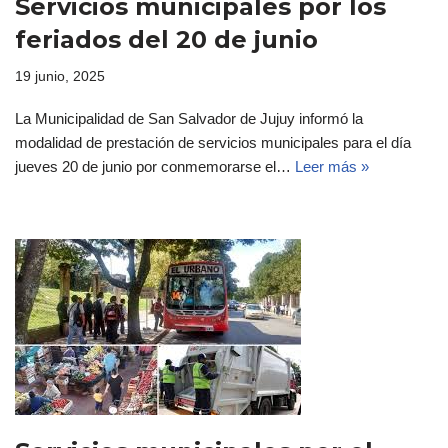
Servicios municipales por los
feriados del 20 de junio
19 junio, 2025
La Municipalidad de San Salvador de Jujuy informó la
modalidad de prestación de servicios municipales para el día
jueves 20 de junio por conmemorarse el…
Leer más »