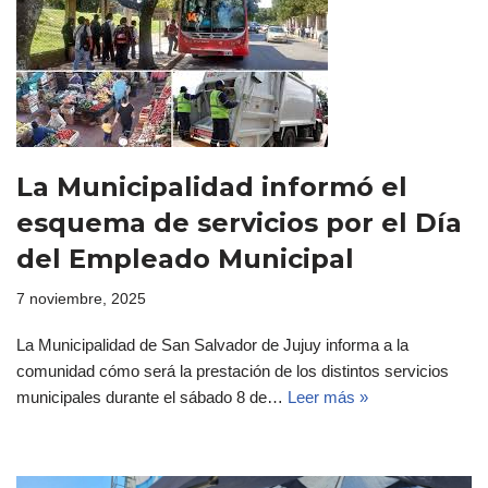
La Municipalidad informó el
esquema de servicios por el Día
del Empleado Municipal
7 noviembre, 2025
La Municipalidad de San Salvador de Jujuy informa a la
comunidad cómo será la prestación de los distintos servicios
municipales durante el sábado 8 de…
Leer más »