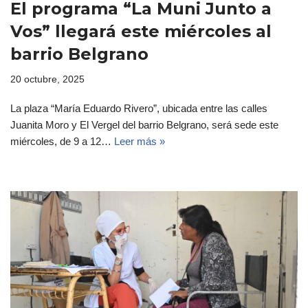
El programa “La Muni Junto a
Vos” llegará este miércoles al
barrio Belgrano
20 octubre, 2025
La plaza “María Eduardo Rivero”, ubicada entre las calles
Juanita Moro y El Vergel del barrio Belgrano, será sede este
miércoles, de 9 a 12…
Leer más »