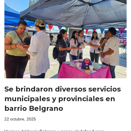
Se brindaron diversos servicios
municipales y provinciales en
barrio Belgrano
22 octubre, 2025