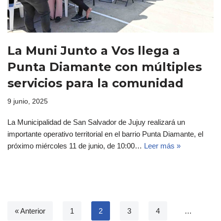
La Muni Junto a Vos llega a
Punta Diamante con múltiples
servicios para la comunidad
9 junio, 2025
La Municipalidad de San Salvador de Jujuy realizará un
importante operativo territorial en el barrio Punta Diamante, el
próximo miércoles 11 de junio, de 10:00…
Leer más »
« Anterior
1
2
3
4
…