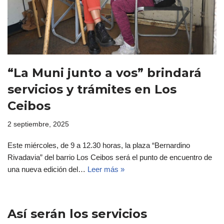
“La Muni junto a vos” brindará
servicios y trámites en Los
Ceibos
2 septiembre, 2025
Este miércoles, de 9 a 12.30 horas, la plaza “Bernardino
Rivadavia” del barrio Los Ceibos será el punto de encuentro de
una nueva edición del…
Leer más »
Así serán los servicios