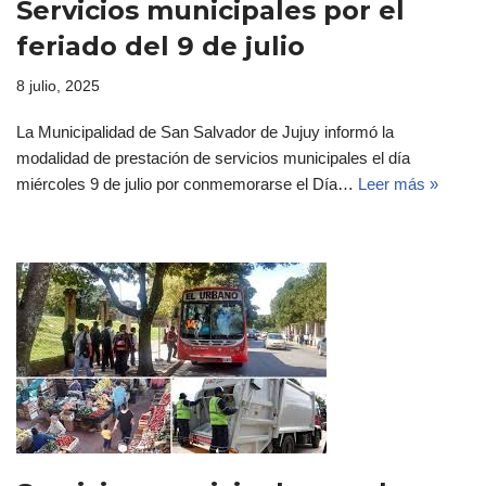
Servicios municipales por el
feriado del 9 de julio
8 julio, 2025
La Municipalidad de San Salvador de Jujuy informó la
modalidad de prestación de servicios municipales el día
miércoles 9 de julio por conmemorarse el Día…
Leer más »