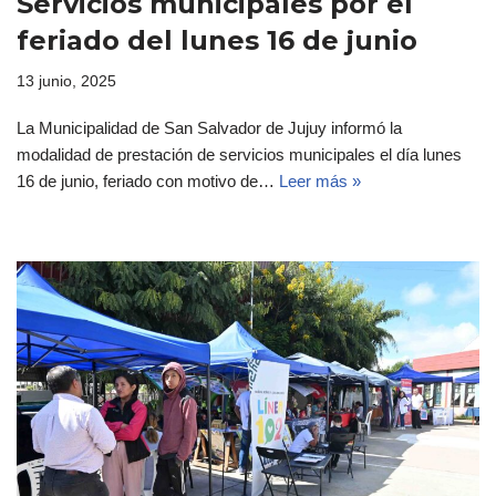
Servicios municipales por el
feriado del lunes 16 de junio
13 junio, 2025
La Municipalidad de San Salvador de Jujuy informó la
modalidad de prestación de servicios municipales el día lunes
16 de junio, feriado con motivo de…
Leer más »