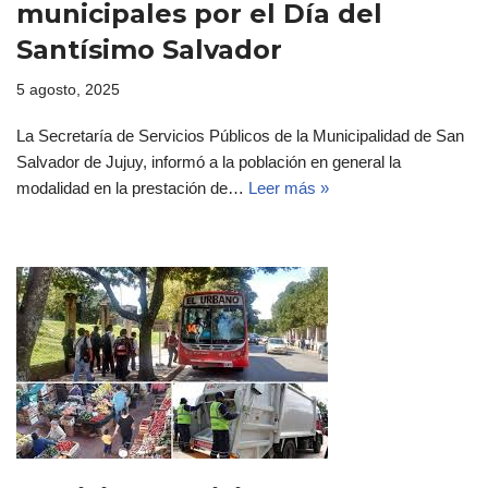
municipales por el Día del
Santísimo Salvador
5 agosto, 2025
La Secretaría de Servicios Públicos de la Municipalidad de San
Salvador de Jujuy, informó a la población en general la
modalidad en la prestación de…
Leer más »