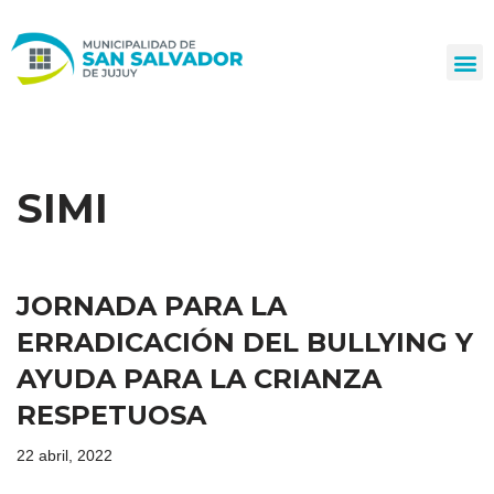
Ir
al
contenido
SIMI
JORNADA PARA LA
ERRADICACIÓN DEL BULLYING Y
AYUDA PARA LA CRIANZA
RESPETUOSA
22 abril, 2022