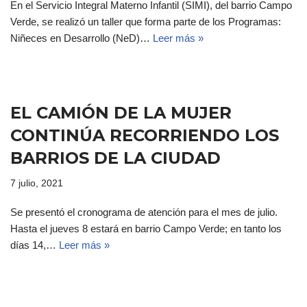
En el Servicio Integral Materno Infantil (SIMI), del barrio Campo
Verde, se realizó un taller que forma parte de los Programas:
Niñeces en Desarrollo (NeD)…
Leer más »
EL CAMIÓN DE LA MUJER
CONTINÚA RECORRIENDO LOS
BARRIOS DE LA CIUDAD
7 julio, 2021
Se presentó el cronograma de atención para el mes de julio.
Hasta el jueves 8 estará en barrio Campo Verde; en tanto los
días 14,…
Leer más »