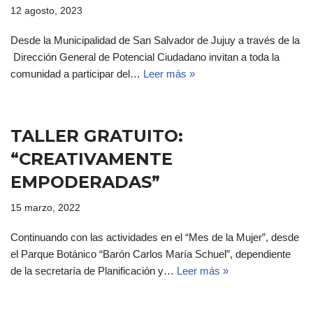
12 agosto, 2023
Desde la Municipalidad de San Salvador de Jujuy a través de la
Dirección General de Potencial Ciudadano invitan a toda la
comunidad a participar del…
Leer más »
TALLER GRATUITO:
“CREATIVAMENTE
EMPODERADAS”
15 marzo, 2022
Continuando con las actividades en el “Mes de la Mujer”, desde
el Parque Botánico “Barón Carlos María Schuel”, dependiente
de la secretaría de Planificación y…
Leer más »