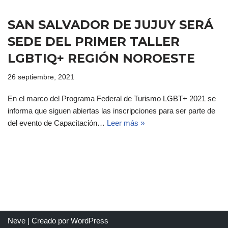
SAN SALVADOR DE JUJUY SERÁ
SEDE DEL PRIMER TALLER
LGBTIQ+ REGIÓN NOROESTE
26 septiembre, 2021
En el marco del Programa Federal de Turismo LGBT+ 2021 se
informa que siguen abiertas las inscripciones para ser parte de
del evento de Capacitación…
Leer más »
Neve
| Creado por
WordPress