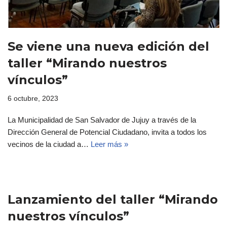
Se viene una nueva edición del
taller “Mirando nuestros
vínculos”
6 octubre, 2023
La Municipalidad de San Salvador de Jujuy a través de la
Dirección General de Potencial Ciudadano, invita a todos los
vecinos de la ciudad a…
Leer más »
Lanzamiento del taller “Mirando
nuestros vínculos”