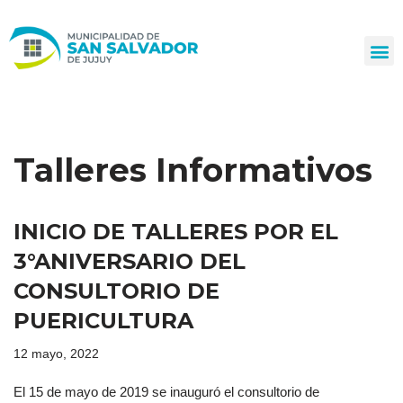
Ir
al
contenido
Talleres Informativos
INICIO DE TALLERES POR EL
3°ANIVERSARIO DEL
CONSULTORIO DE
PUERICULTURA
12 mayo, 2022
El 15 de mayo de 2019 se inauguró el consultorio de