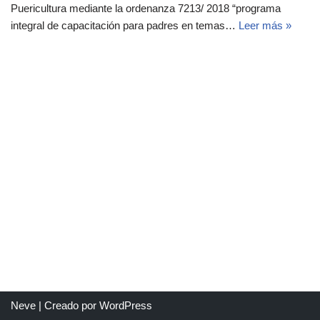
Puericultura mediante la ordenanza 7213/ 2018 “programa
integral de capacitación para padres en temas…
Leer más »
Neve
| Creado por
WordPress