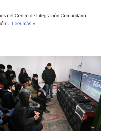
ones del Centro de Integración Comunitario
ición…
Leer más »