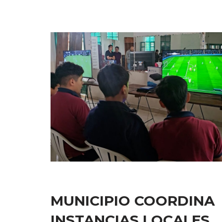
MUNICIPIO COORDINA
INSTANCIAS LOCALES