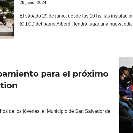
28 junio, 2024
El sábado 29 de junio, desde las 10 hs. las instalaci
(C.I.C.) del barrio Alberdi, tendrá lugar una nueva ed
pamiento para el próximo
tion
chos de los jóvenes, el Municipio de San Salvador de