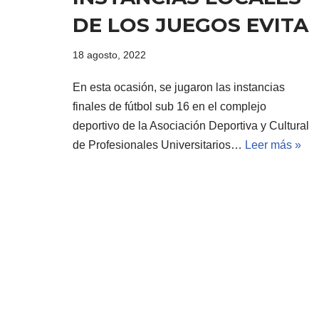
DE LOS JUEGOS EVITA
18 agosto, 2022
En esta ocasión, se jugaron las instancias
finales de fútbol sub 16 en el complejo
deportivo de la Asociación Deportiva y Cultural
de Profesionales Universitarios…
Leer más »