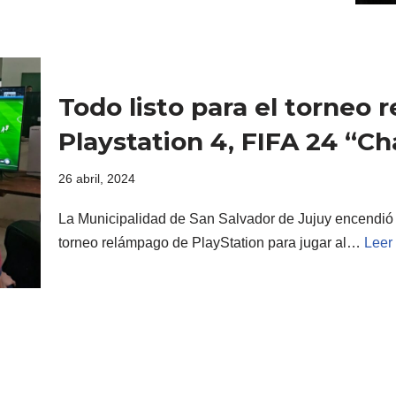
Todo listo para el torneo
Playstation 4, FIFA 24 “
26 abril, 2024
La Municipalidad de San Salvador de Jujuy encendió el
torneo relámpago de PlayStation para jugar al…
Leer