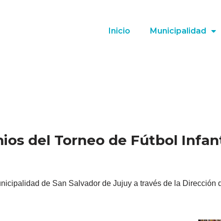
Inicio
Municipalidad
ios del Torneo de Fútbol Infan
Municipalidad de San Salvador de Jujuy a través de la Direcció