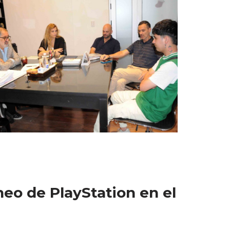
eo de PlayStation en el