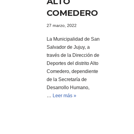
ALTO
COMEDERO
27 marzo, 2022
La Municipalidad de San
Salvador de Jujuy, a
través de la Dirección de
Deportes del distrito Alto
Comedero, dependiente
de la Secretaría de
Desarrollo Humano,
…
Leer más »