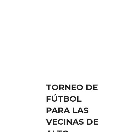
TORNEO DE
FÚTBOL
PARA LAS
VECINAS DE