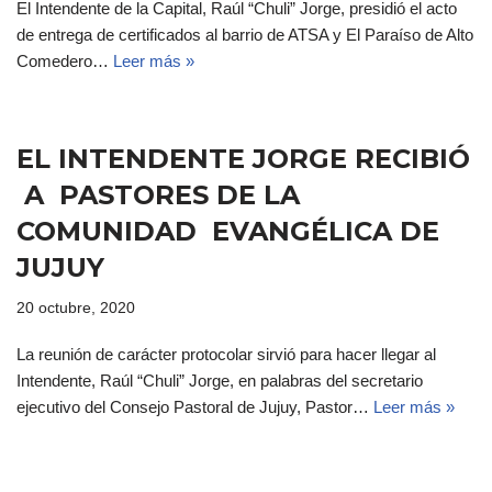
El Intendente de la Capital, Raúl “Chuli” Jorge, presidió el acto
de entrega de certificados al barrio de ATSA y El Paraíso de Alto
Comedero…
Leer más »
EL INTENDENTE JORGE RECIBIÓ
A PASTORES DE LA
COMUNIDAD EVANGÉLICA DE
JUJUY
20 octubre, 2020
La reunión de carácter protocolar sirvió para hacer llegar al
Intendente, Raúl “Chuli” Jorge, en palabras del secretario
ejecutivo del Consejo Pastoral de Jujuy, Pastor…
Leer más »