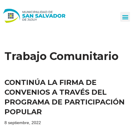
Ir
al
contenido
Trabajo Comunitario
CONTINÚA LA FIRMA DE
CONVENIOS A TRAVÉS DEL
PROGRAMA DE PARTICIPACIÓN
POPULAR
8 septiembre, 2022