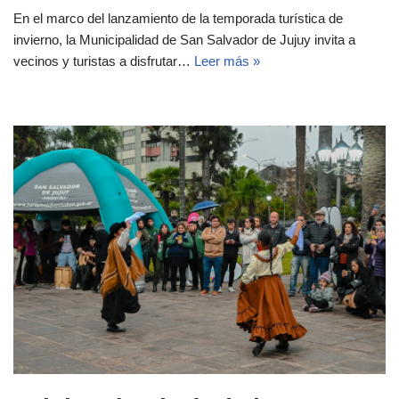
En el marco del lanzamiento de la temporada turística de
invierno, la Municipalidad de San Salvador de Jujuy invita a
vecinos y turistas a disfrutar…
Leer más »