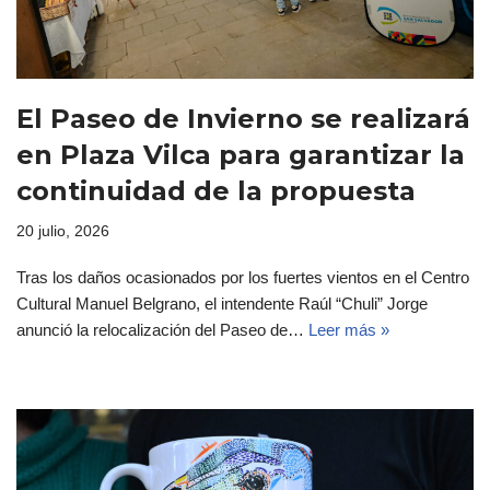
El Paseo de Invierno se realizará
en Plaza Vilca para garantizar la
continuidad de la propuesta
20 julio, 2026
Tras los daños ocasionados por los fuertes vientos en el Centro
Cultural Manuel Belgrano, el intendente Raúl “Chuli” Jorge
anunció la relocalización del Paseo de…
Leer más »