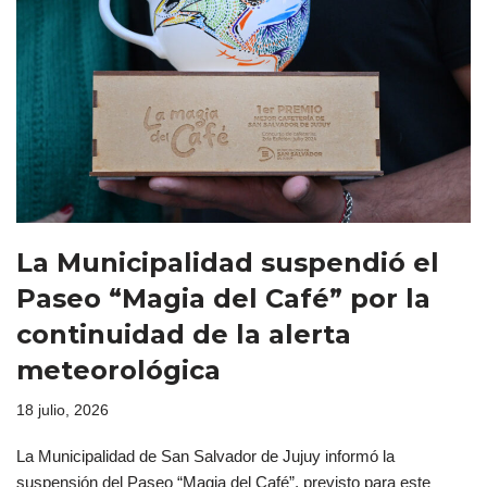
La Municipalidad suspendió el
Paseo “Magia del Café” por la
continuidad de la alerta
meteorológica
18 julio, 2026
La Municipalidad de San Salvador de Jujuy informó la
suspensión del Paseo “Magia del Café”, previsto para este