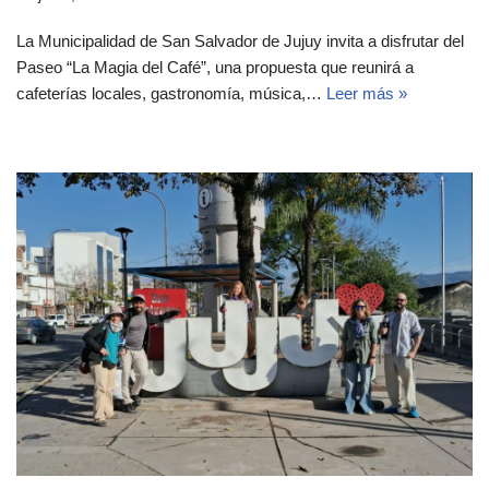
La Municipalidad de San Salvador de Jujuy invita a disfrutar del
Paseo “La Magia del Café”, una propuesta que reunirá a
cafeterías locales, gastronomía, música,…
Leer más »