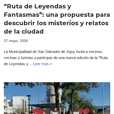
“Ruta de Leyendas y
Fantasmas”: una propuesta para
descubrir los misterios y relatos
de la ciudad
27 mayo, 2026
La Municipalidad de San Salvador de Jujuy invita a vecinos,
vecinas y turistas a participar de una nueva edición de la “Ruta
de Leyendas y…
Leer más »