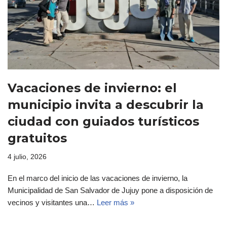
Vacaciones de invierno: el
municipio invita a descubrir la
ciudad con guiados turísticos
gratuitos
4 julio, 2026
En el marco del inicio de las vacaciones de invierno, la
Municipalidad de San Salvador de Jujuy pone a disposición de
vecinos y visitantes una…
Leer más »