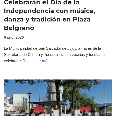
Celebrarán el Día de la
Independencia con música,
danza y tradición en Plaza
Belgrano
6 julio, 2026
La Municipalidad de San Salvador de Jujuy, a través de la
Secretaría de Cultura y Turismo invita a vecinos y turistas a
celebrar el Día…
Leer más »