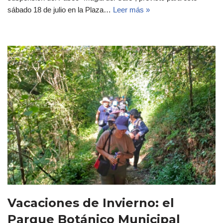
sábado 18 de julio en la Plaza…
Leer más »
Vacaciones de Invierno: el
Parque Botánico Municipal