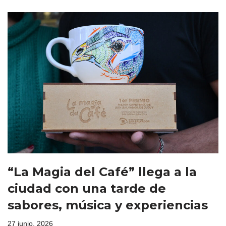
“La Magia del Café” llega a la
ciudad con una tarde de
sabores, música y experiencias
27 junio, 2026