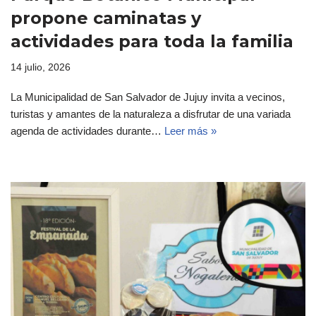
propone caminatas y
actividades para toda la familia
14 julio, 2026
La Municipalidad de San Salvador de Jujuy invita a vecinos,
turistas y amantes de la naturaleza a disfrutar de una variada
agenda de actividades durante…
Leer más »