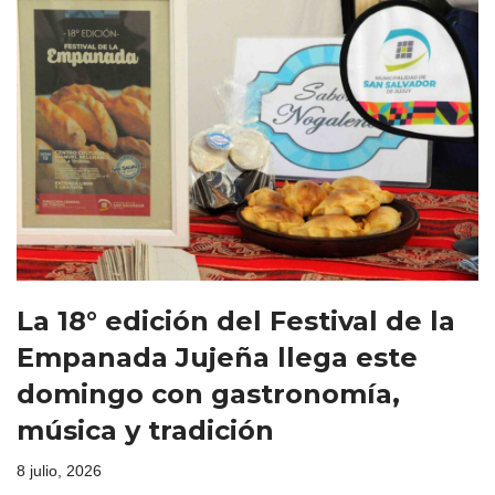
La 18° edición del Festival de la
Empanada Jujeña llega este
domingo con gastronomía,
música y tradición
8 julio, 2026