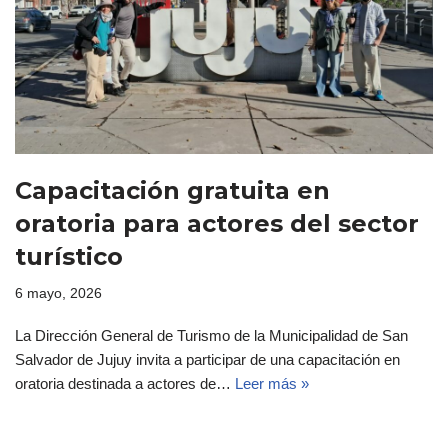
Capacitación gratuita en
oratoria para actores del sector
turístico
6 mayo, 2026
La Dirección General de Turismo de la Municipalidad de San
Salvador de Jujuy invita a participar de una capacitación en
oratoria destinada a actores de…
Leer más »