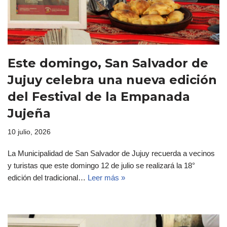
Este domingo, San Salvador de
Jujuy celebra una nueva edición
del Festival de la Empanada
Jujeña
10 julio, 2026
La Municipalidad de San Salvador de Jujuy recuerda a vecinos
y turistas que este domingo 12 de julio se realizará la 18°
edición del tradicional…
Leer más »