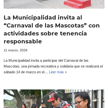
La Municipalidad invita al
“Carnaval de las Mascotas” con
actividades sobre tenencia
responsable
11 marzo, 2026
La Municipalidad invita a participar del Carnaval de las
Mascotas, una jornada recreativa y solidaria que se realizará el
sábado 14 de marzo en el…
Leer más »