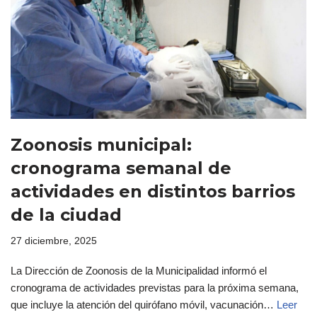
Zoonosis municipal:
cronograma semanal de
actividades en distintos barrios
de la ciudad
27 diciembre, 2025
La Dirección de Zoonosis de la Municipalidad informó el
cronograma de actividades previstas para la próxima semana,
que incluye la atención del quirófano móvil, vacunación…
Leer