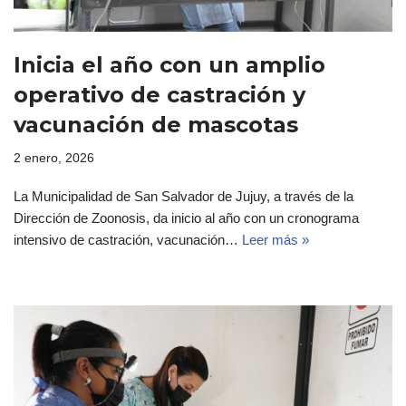
Inicia el año con un amplio
operativo de castración y
vacunación de mascotas
2 enero, 2026
La Municipalidad de San Salvador de Jujuy, a través de la
Dirección de Zoonosis, da inicio al año con un cronograma
intensivo de castración, vacunación…
Leer más »