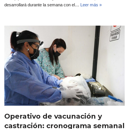
desarrollará durante la semana con el…
Leer más »
Operativo de vacunación y
castración: cronograma semanal