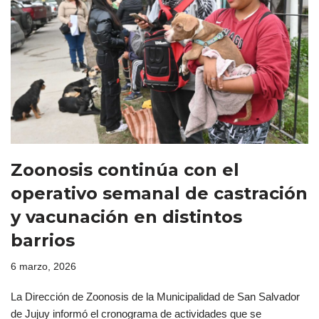
Zoonosis continúa con el
operativo semanal de castración
y vacunación en distintos
barrios
6 marzo, 2026
La Dirección de Zoonosis de la Municipalidad de San Salvador
de Jujuy informó el cronograma de actividades que se