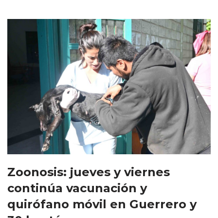
Zoonosis: jueves y viernes
continúa vacunación y
quirófano móvil en Guerrero y