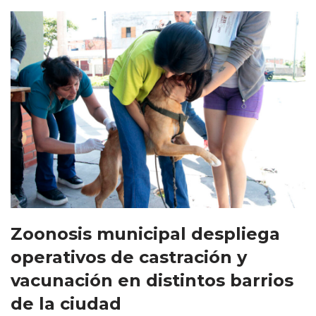
Zoonosis municipal despliega
operativos de castración y
vacunación en distintos barrios
de la ciudad