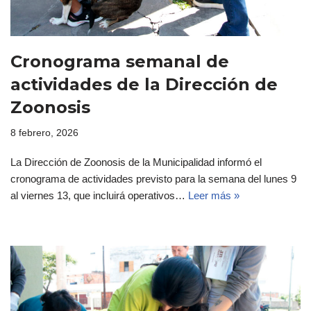
Cronograma semanal de
actividades de la Dirección de
Zoonosis
8 febrero, 2026
La Dirección de Zoonosis de la Municipalidad informó el
cronograma de actividades previsto para la semana del lunes 9
al viernes 13, que incluirá operativos…
Leer más »