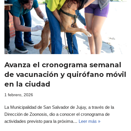
Avanza el cronograma semanal
de vacunación y quirófano móvil
en la ciudad
1 febrero, 2026
La Municipalidad de San Salvador de Jujuy, a través de la
Dirección de Zoonosis, dio a conocer el cronograma de
actividades previsto para la próxima…
Leer más »