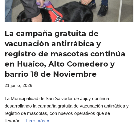
La campaña gratuita de
vacunación antirrábica y
registro de mascotas continúa
en Huaico, Alto Comedero y
barrio 18 de Noviembre
21 junio, 2026
La Municipalidad de San Salvador de Jujuy continúa
desarrollando la campaña gratuita de vacunación antirrábica y
registro de mascotas, con nuevos operativos que se
llevarán…
Leer más »