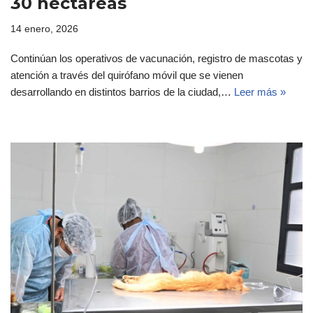
30 hectáreas
14 enero, 2026
Continúan los operativos de vacunación, registro de mascotas y
atención a través del quirófano móvil que se vienen
desarrollando en distintos barrios de la ciudad,…
Leer más »