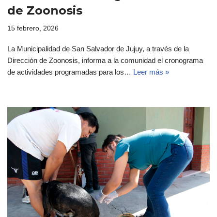
de Zoonosis
15 febrero, 2026
La Municipalidad de San Salvador de Jujuy, a través de la
Dirección de Zoonosis, informa a la comunidad el cronograma
de actividades programadas para los…
Leer más »