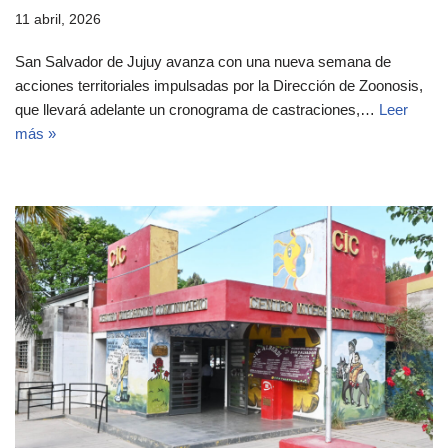
11 abril, 2026
San Salvador de Jujuy avanza con una nueva semana de
acciones territoriales impulsadas por la Dirección de Zoonosis,
que llevará adelante un cronograma de castraciones,…
Leer
más »