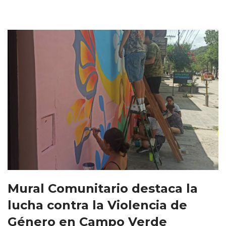
Mural Comunitario destaca la
lucha contra la Violencia de
Género en Campo Verde