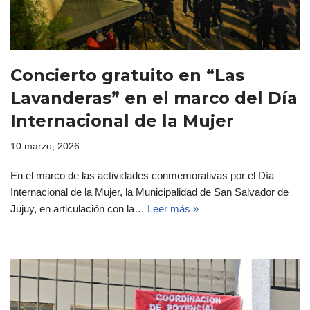
Concierto gratuito en “Las
Lavanderas” en el marco del Día
Internacional de la Mujer
10 marzo, 2026
En el marco de las actividades conmemorativas por el Día
Internacional de la Mujer, la Municipalidad de San Salvador de
Jujuy, en articulación con la…
Leer más »