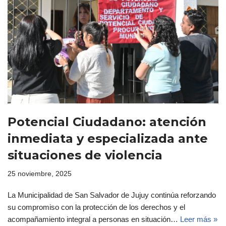
Potencial Ciudadano: atención
inmediata y especializada ante
situaciones de violencia
25 noviembre, 2025
La Municipalidad de San Salvador de Jujuy continúa reforzando
su compromiso con la protección de los derechos y el
acompañamiento integral a personas en situación…
Leer más »