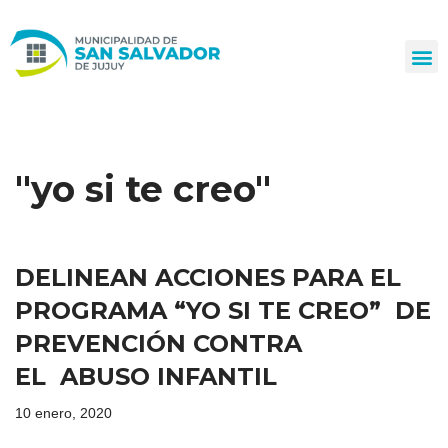
Ir
al
contenido
"yo si te creo"
DELINEAN ACCIONES PARA EL
PROGRAMA “YO SI TE CREO” DE
PREVENCIÓN CONTRA
EL ABUSO INFANTIL
10 enero, 2020