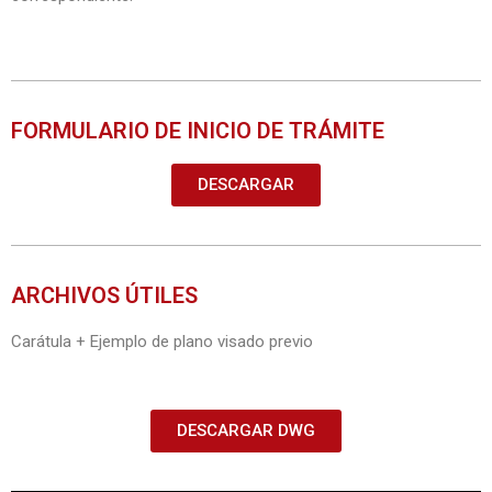
FORMULARIO DE INICIO DE TRÁMITE
DESCARGAR
ARCHIVOS ÚTILES
Carátula + Ejemplo de plano visado previo
DESCARGAR DWG