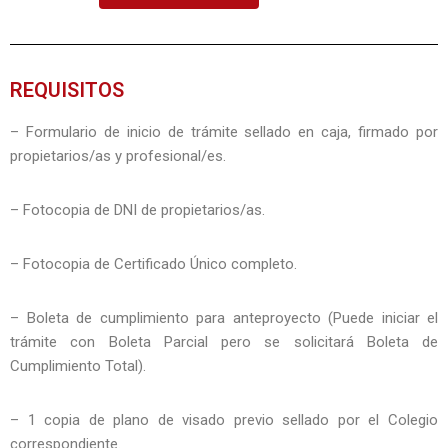
REQUISITOS
–
Formulario de inicio de trámite sellado en caja, firmado por
propietarios/as y profesional/es.
– Fotocopia de DNI de propietarios/as.
– Fotocopia de Certificado Único completo.
– Boleta de cumplimiento para anteproyecto (Puede iniciar el
trámite con Boleta Parcial pero se solicitará Boleta de
Cumplimiento Total).
– 1 copia de plano de visado previo sellado por el Colegio
correspondiente.