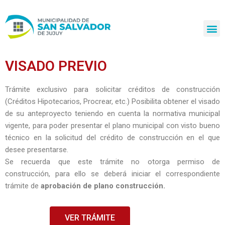
Ir
al
contenido
VISADO PREVIO
Trámite exclusivo para solicitar créditos de construcción
(Créditos Hipotecarios, Procrear, etc.) Posibilita obtener el visado
de su anteproyecto teniendo en cuenta la normativa municipal
vigente, para poder presentar el plano municipal con visto bueno
técnico en la solicitud del crédito de construcción en el que
desee presentarse.
Se recuerda que este trámite no otorga permiso de
construcción, para ello se deberá iniciar el correspondiente
trámite de
aprobación de plano construcción.
VER TRÁMITE