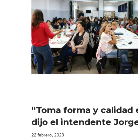
“Toma forma y calidad e
dijo el intendente Jorg
22 febrero, 2023