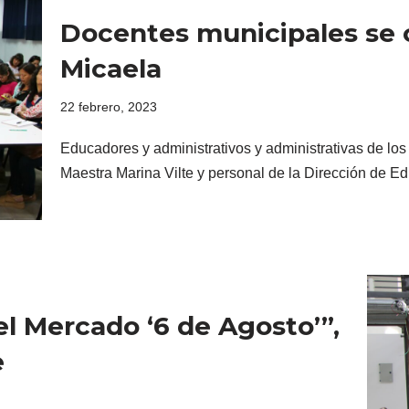
Docentes municipales se 
Micaela
22 febrero, 2023
Educadores y administrativos y administrativas de los
Maestra Marina Vilte y personal de la Dirección de E
l Mercado ‘6 de Agosto’”,
e