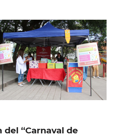
 del “Carnaval de