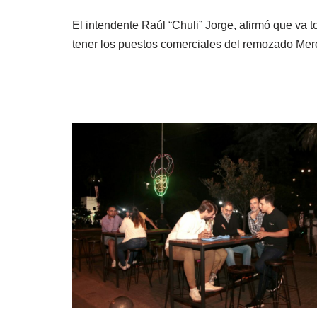
El intendente Raúl “Chuli” Jorge, afirmó que va 
tener los puestos comerciales del remozado M