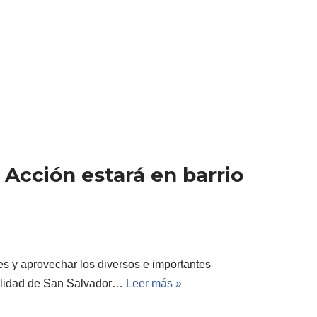
 Acción estará en barrio
tes y aprovechar los diversos e importantes
palidad de San Salvador…
Leer más »