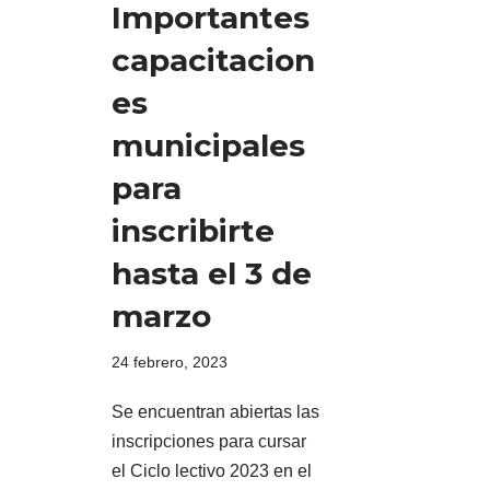
Importantes
capacitacion
es
municipales
para
inscribirte
hasta el 3 de
marzo
24 febrero, 2023
Se encuentran abiertas las
inscripciones para cursar
el Ciclo lectivo 2023 en el