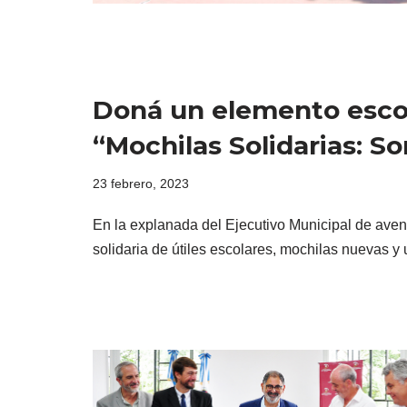
Doná un elemento esco
“Mochilas Solidarias: S
23 febrero, 2023
En la explanada del Ejecutivo Municipal de aven
solidaria de útiles escolares, mochilas nuevas 