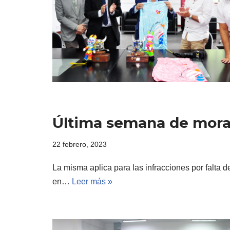
Última semana de morat
22 febrero, 2023
La misma aplica para las infracciones por falta 
en…
Leer más »