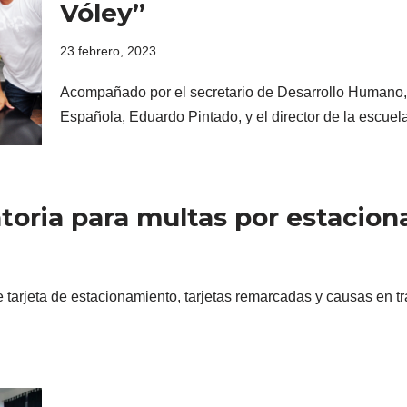
Vóley”
23 febrero, 2023
Acompañado por el secretario de Desarrollo Humano, 
Española, Eduardo Pintado, y el director de la escue
oria para multas por estacio
de tarjeta de estacionamiento, tarjetas remarcadas y causas en t