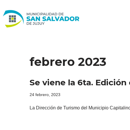
Ir
al
contenido
febrero 2023
Se viene la 6ta. Edición
24 febrero, 2023
La Dirección de Turismo del Municipio Capitalino,