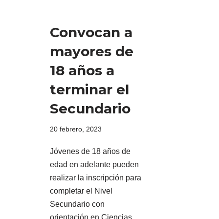
Convocan a
mayores de
18 años a
terminar el
Secundario
20 febrero, 2023
Jóvenes de 18 años de
edad en adelante pueden
realizar la inscripción para
completar el Nivel
Secundario con
orientación en Ciencias