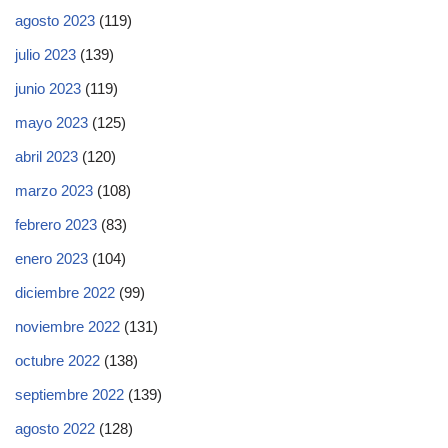
agosto 2023
(119)
julio 2023
(139)
junio 2023
(119)
mayo 2023
(125)
abril 2023
(120)
marzo 2023
(108)
febrero 2023
(83)
enero 2023
(104)
diciembre 2022
(99)
noviembre 2022
(131)
octubre 2022
(138)
septiembre 2022
(139)
agosto 2022
(128)