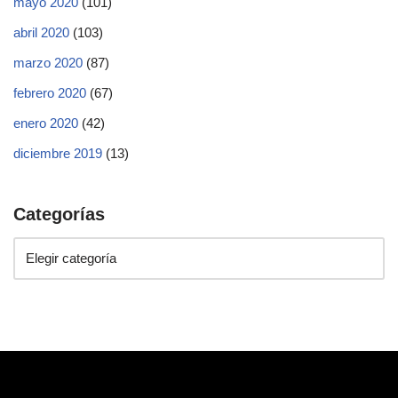
mayo 2020
(101)
abril 2020
(103)
marzo 2020
(87)
febrero 2020
(67)
enero 2020
(42)
diciembre 2019
(13)
Categorías