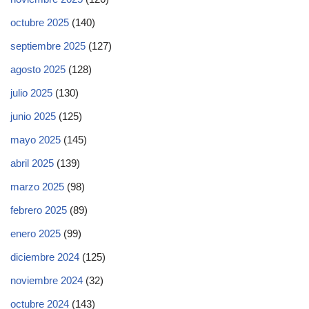
octubre 2025
(140)
septiembre 2025
(127)
agosto 2025
(128)
julio 2025
(130)
junio 2025
(125)
mayo 2025
(145)
abril 2025
(139)
marzo 2025
(98)
febrero 2025
(89)
enero 2025
(99)
diciembre 2024
(125)
noviembre 2024
(32)
octubre 2024
(143)