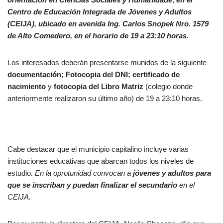
Centro de Educación Integrada de Jóvenes y Adultos
(CEIJA), ubicado en avenida Ing. Carlos Snopek Nro. 1579
de Alto Comedero, en el horario de 19 a 23:10 horas.
Los interesados deberán presentarse munidos de la siguiente
documentación; Fotocopia del DNI; certificado de
nacimiento
y
fotocopia del Libro Matriz
(colegio donde
anteriormente realizaron su último año) de 19 a 23:10 horas.
Cabe destacar que el municipio capitalino incluye varias
instituciones educativas que abarcan todos los niveles de
estudio
. En la oprotunidad convocan a
jóvenes y adultos para
que se inscriban y puedan finalizar el secundario
en el
CEIJA.