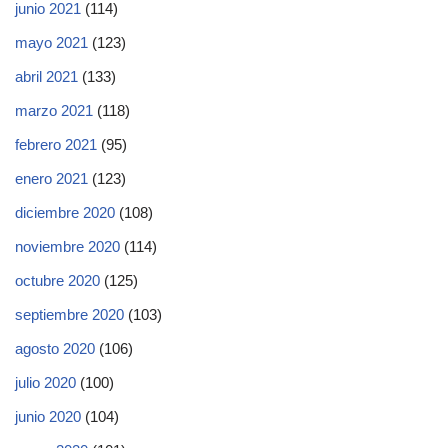
junio 2021
(114)
mayo 2021
(123)
abril 2021
(133)
marzo 2021
(118)
febrero 2021
(95)
enero 2021
(123)
diciembre 2020
(108)
noviembre 2020
(114)
octubre 2020
(125)
septiembre 2020
(103)
agosto 2020
(106)
julio 2020
(100)
junio 2020
(104)