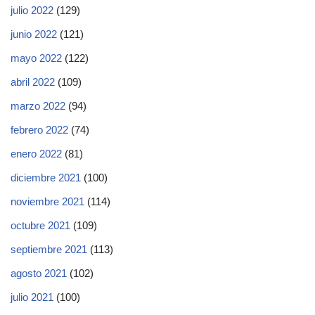
julio 2022
(129)
junio 2022
(121)
mayo 2022
(122)
abril 2022
(109)
marzo 2022
(94)
febrero 2022
(74)
enero 2022
(81)
diciembre 2021
(100)
noviembre 2021
(114)
octubre 2021
(109)
septiembre 2021
(113)
agosto 2021
(102)
julio 2021
(100)