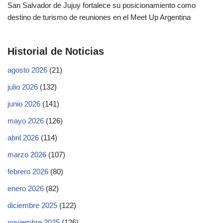
San Salvador de Jujuy fortalece su posicionamiento como
destino de turismo de reuniones en el Meet Up Argentina
Historial de Noticias
agosto 2026
(21)
julio 2026
(132)
junio 2026
(141)
mayo 2026
(126)
abril 2026
(114)
marzo 2026
(107)
febrero 2026
(80)
enero 2026
(82)
diciembre 2025
(122)
noviembre 2025
(126)