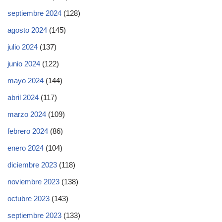
septiembre 2024
(128)
agosto 2024
(145)
julio 2024
(137)
junio 2024
(122)
mayo 2024
(144)
abril 2024
(117)
marzo 2024
(109)
febrero 2024
(86)
enero 2024
(104)
diciembre 2023
(118)
noviembre 2023
(138)
octubre 2023
(143)
septiembre 2023
(133)