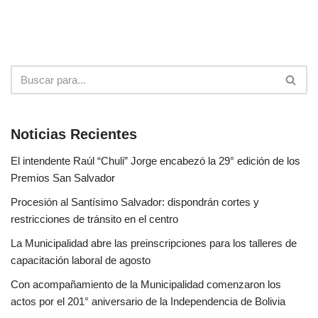
Noticias Recientes
El intendente Raúl “Chuli” Jorge encabezó la 29° edición de los
Premios San Salvador
Procesión al Santísimo Salvador: dispondrán cortes y
restricciones de tránsito en el centro
La Municipalidad abre las preinscripciones para los talleres de
capacitación laboral de agosto
Con acompañamiento de la Municipalidad comenzaron los
actos por el 201° aniversario de la Independencia de Bolivia