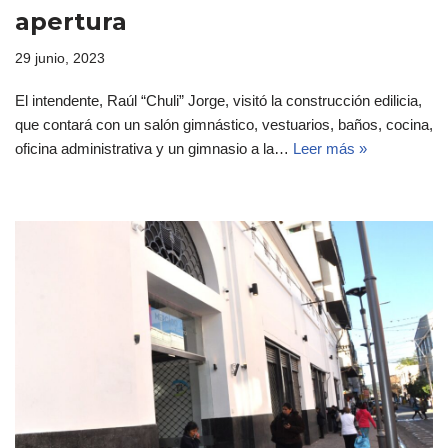
apertura
29 junio, 2023
El intendente, Raúl “Chuli” Jorge, visitó la construcción edilicia,
que contará con un salón gimnástico, vestuarios, baños, cocina,
oficina administrativa y un gimnasio a la…
Leer más »