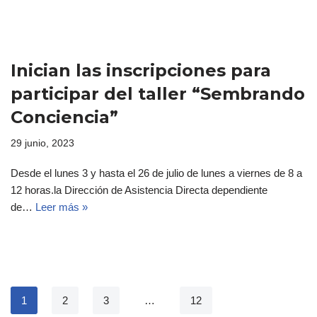
Inician las inscripciones para
participar del taller “Sembrando
Conciencia”
29 junio, 2023
Desde el lunes 3 y hasta el 26 de julio de lunes a viernes de 8 a
12 horas.la Dirección de Asistencia Directa dependiente
de…
Leer más »
1
2
3
…
12