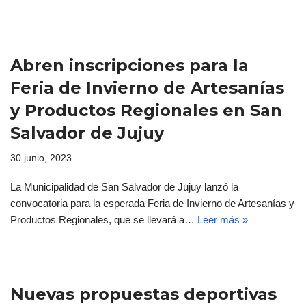
Abren inscripciones para la
Feria de Invierno de Artesanías
y Productos Regionales en San
Salvador de Jujuy
30 junio, 2023
La Municipalidad de San Salvador de Jujuy lanzó la
convocatoria para la esperada Feria de Invierno de Artesanías y
Productos Regionales, que se llevará a…
Leer más »
Nuevas propuestas deportivas