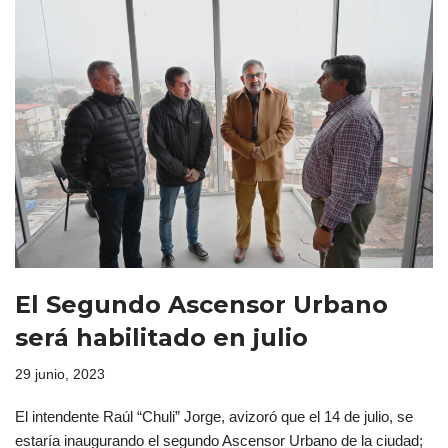
El Segundo Ascensor Urbano
será habilitado en julio
29 junio, 2023
El intendente Raúl “Chuli” Jorge, avizoró que el 14 de julio, se
estaría inaugurando el segundo Ascensor Urbano de la ciudad;