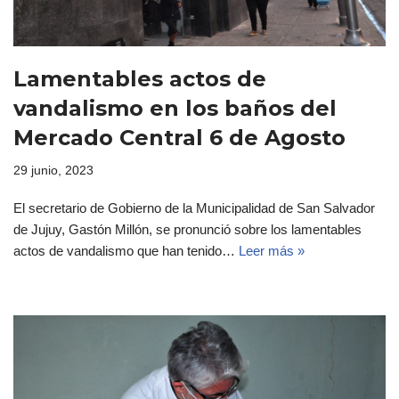
Lamentables actos de
vandalismo en los baños del
Mercado Central 6 de Agosto
29 junio, 2023
El secretario de Gobierno de la Municipalidad de San Salvador
de Jujuy, Gastón Millón, se pronunció sobre los lamentables
actos de vandalismo que han tenido…
Leer más »