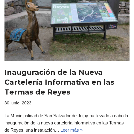
Inauguración de la Nueva
Cartelería Informativa en las
Termas de Reyes
30 junio, 2023
La Municipalidad de San Salvador de Jujuy ha llevado a cabo la
inauguración de la nueva cartelería informativa en las Termas
de Reyes, una instalación…
Leer más »