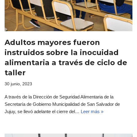
Adultos mayores fueron
instruidos sobre la inocuidad
alimentaria a través de ciclo de
taller
30 junio, 2023
A través de la Dirección de Seguridad Alimentaria de la
Secretaría de Gobierno Municipalidad de San Salvador de
Jujuy, se llevó adelante el cierre del…
Leer más »