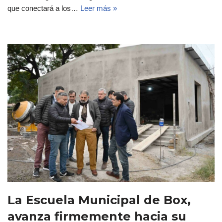
que conectará a los…
Leer más »
La Escuela Municipal de Box,
avanza firmemente hacia su