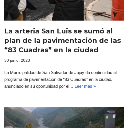
La arteria San Luis se sumó al
plan de la pavimentación de las
“83 Cuadras” en la ciudad
30 junio, 2023
La Municipalidad de San Salvador de Jujuy da continuidad al
programa de pavimentación de “83 Cuadras” en la ciudad,
anunciado en su oportunidad por el…
Leer más »