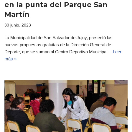
en la punta del Parque San
Martín
30 junio, 2023
La Municipalidad de San Salvador de Jujuy, presentó las
nuevas propuestas gratuitas de la Dirección General de
Deporte, que se suman al Centro Deportivo Municipal…
Leer
más »