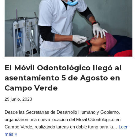
El Móvil Odontológico llegó al
asentamiento 5 de Agosto en
Campo Verde
29 junio, 2023
Desde las Secretarías de Desarrollo Humano y Gobierno,
organizaron una nueva locación del Móvil Odontológico en
Campo Verde, realizando tareas en doble turno para la…
Leer
más »