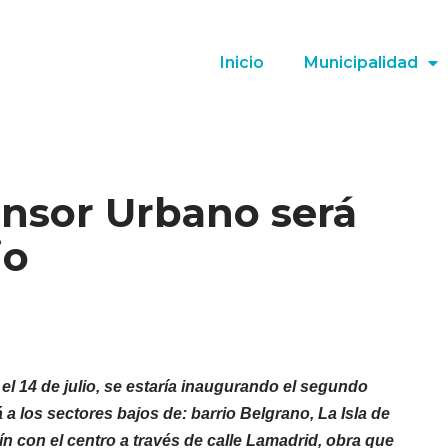
Inicio
Municipalidad
nsor Urbano será
io
el 14 de julio, se estaría inaugurando el segundo
 los sectores bajos de: barrio Belgrano, La Isla de
n con el centro a través de calle Lamadrid, obra que