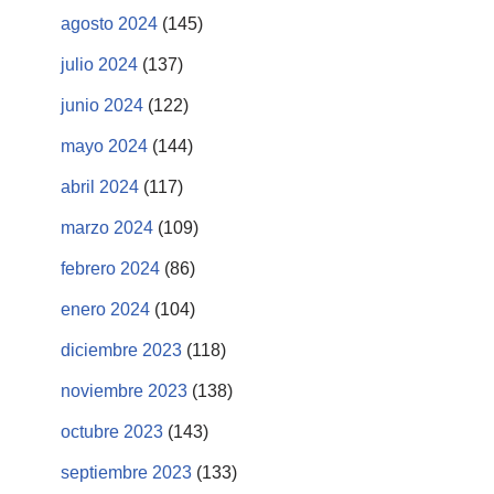
agosto 2024
(145)
julio 2024
(137)
junio 2024
(122)
mayo 2024
(144)
abril 2024
(117)
marzo 2024
(109)
febrero 2024
(86)
enero 2024
(104)
diciembre 2023
(118)
noviembre 2023
(138)
octubre 2023
(143)
septiembre 2023
(133)