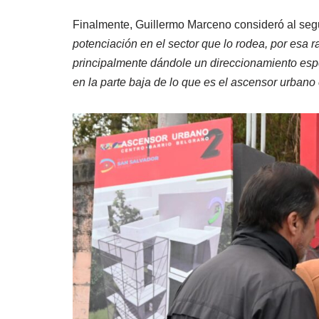
Finalmente, Guillermo Marceno consideró al se
potenciación en el sector que lo rodea, por esa r
principalmente dándole un direccionamiento espec
en la parte baja de lo que es el ascensor urbano 