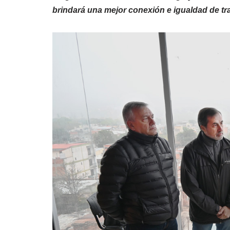
brindará una mejor conexión e igualdad de tra