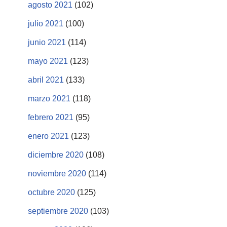
agosto 2021
(102)
julio 2021
(100)
junio 2021
(114)
mayo 2021
(123)
abril 2021
(133)
marzo 2021
(118)
febrero 2021
(95)
enero 2021
(123)
diciembre 2020
(108)
noviembre 2020
(114)
octubre 2020
(125)
septiembre 2020
(103)