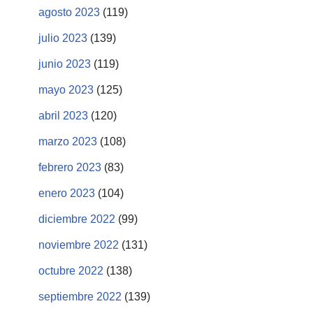
agosto 2023
(119)
julio 2023
(139)
junio 2023
(119)
mayo 2023
(125)
abril 2023
(120)
marzo 2023
(108)
febrero 2023
(83)
enero 2023
(104)
diciembre 2022
(99)
noviembre 2022
(131)
octubre 2022
(138)
septiembre 2022
(139)