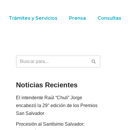
Trámites y Servicios
Prensa
Consultas
Noticias Recientes
El intendente Raúl “Chuli” Jorge
encabezó la 29° edición de los Premios
San Salvador
Procesión al Santísimo Salvador: