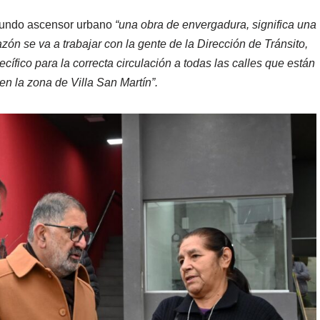
gundo ascensor urbano
“una obra de envergadura, significa una
azón se va a trabajar con la gente de la Dirección de Tránsito,
ífico para la correcta circulación a todas las calles que están
en la zona de Villa San Martín”.