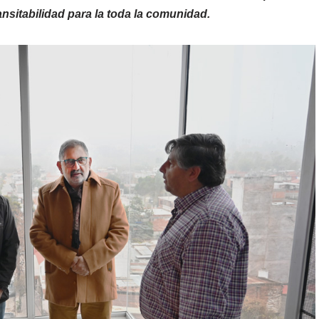
nsitabilidad para la toda la comunidad.