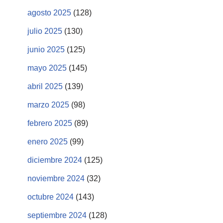
agosto 2025
(128)
julio 2025
(130)
junio 2025
(125)
mayo 2025
(145)
abril 2025
(139)
marzo 2025
(98)
febrero 2025
(89)
enero 2025
(99)
diciembre 2024
(125)
noviembre 2024
(32)
octubre 2024
(143)
septiembre 2024
(128)