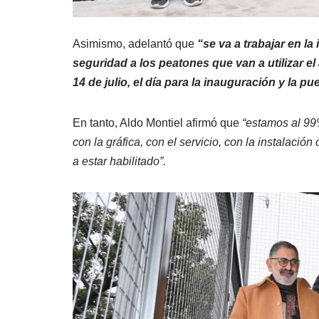
Asimismo, adelantó que
“se va a trabajar en la
seguridad a los peatones que van a utilizar e
14 de julio, el día para la inauguración y la pu
En tanto, Aldo Montiel afirmó que
“estamos al 99%
con la gráfica, con el servicio, con la instalaci
a estar habilitado”.