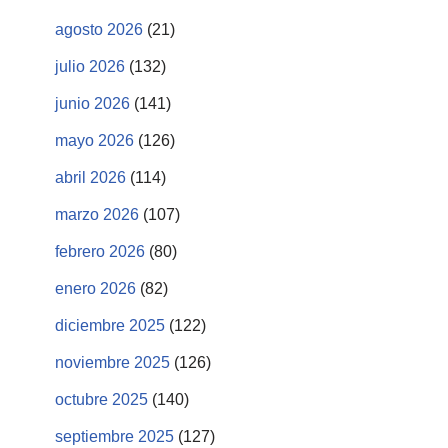
agosto 2026
(21)
julio 2026
(132)
junio 2026
(141)
mayo 2026
(126)
abril 2026
(114)
marzo 2026
(107)
febrero 2026
(80)
enero 2026
(82)
diciembre 2025
(122)
noviembre 2025
(126)
octubre 2025
(140)
septiembre 2025
(127)