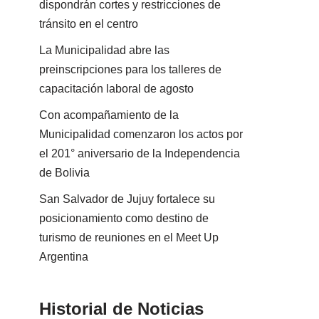
dispondrán cortes y restricciones de
tránsito en el centro
La Municipalidad abre las
preinscripciones para los talleres de
capacitación laboral de agosto
Con acompañamiento de la
Municipalidad comenzaron los actos por
el 201° aniversario de la Independencia
de Bolivia
San Salvador de Jujuy fortalece su
posicionamiento como destino de
turismo de reuniones en el Meet Up
Argentina
Historial de Noticias