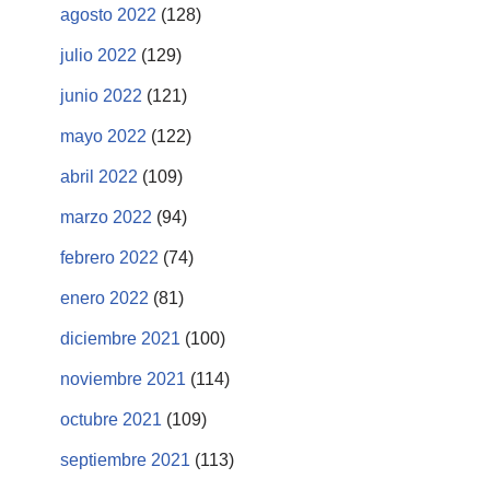
agosto 2022
(128)
julio 2022
(129)
junio 2022
(121)
mayo 2022
(122)
abril 2022
(109)
marzo 2022
(94)
febrero 2022
(74)
enero 2022
(81)
diciembre 2021
(100)
noviembre 2021
(114)
octubre 2021
(109)
septiembre 2021
(113)