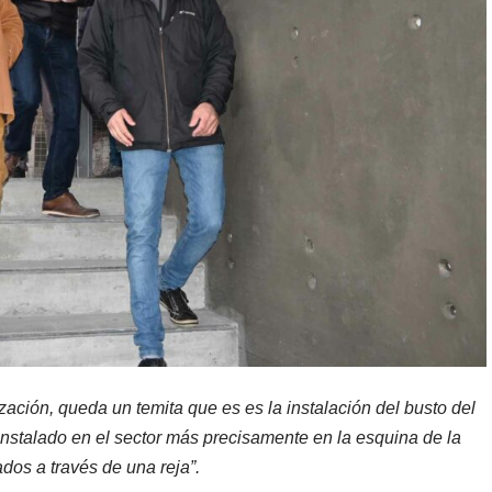
ización, queda un temita que es es la instalación del busto del
nstalado en el sector más precisamente en la esquina de la
dos a través de una reja”.